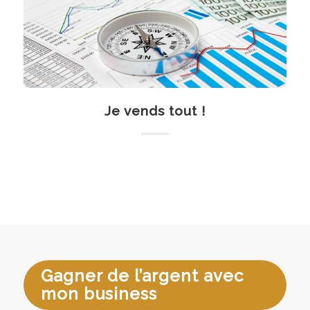
Je vends tout !
Gagner de l’argent avec
mon business