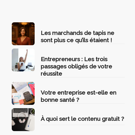
Les marchands de tapis ne
sont plus ce qu’ils étaient !
Entrepreneurs : Les trois
passages obligés de votre
réussite
Votre entreprise est-elle en
bonne santé ?
À quoi sert le contenu gratuit ?