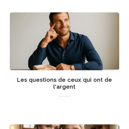
Les questions de ceux qui ont de
l'argent