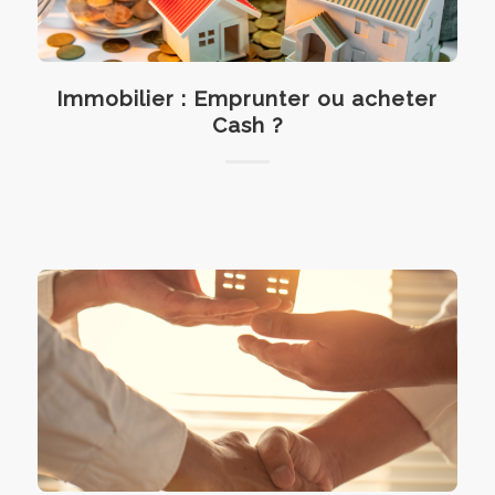
Immobilier : Emprunter ou acheter
Cash ?