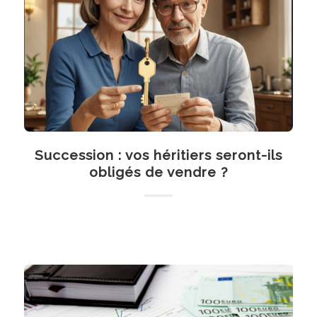
Succession : vos héritiers seront-ils
obligés de vendre ?