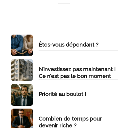
Êtes-vous dépendant ?
N’investissez pas maintenant !
Ce n’est pas le bon moment
Priorité au boulot !
Combien de temps pour
devenir riche ?