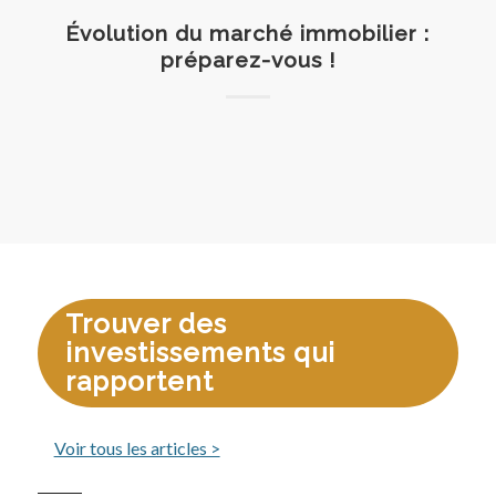
Évolution du marché immobilier :
préparez-vous !
Trouver des
investissements qui
rapportent
Voir tous les articles >