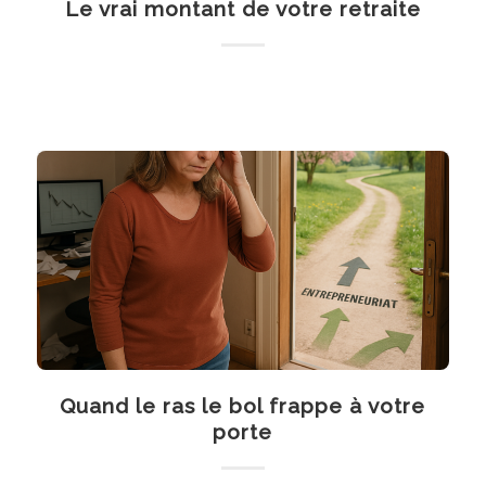
Le vrai montant de votre retraite
Quand le ras le bol frappe à votre
porte