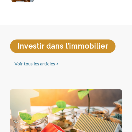
Investir dans l’immobilier
Voir tous les articles >