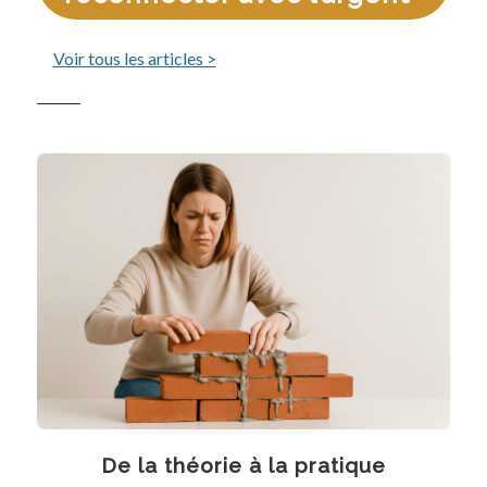
Voir tous les articles >
De la théorie à la pratique