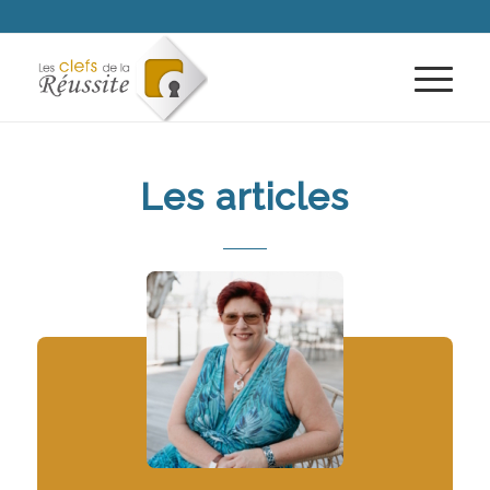
Les articles