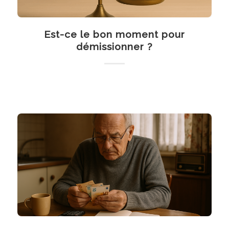
Est-ce le bon moment pour
démissionner ?