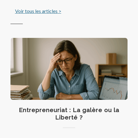
Voir tous les articles >
Entrepreneuriat : La galère ou la
Liberté ?