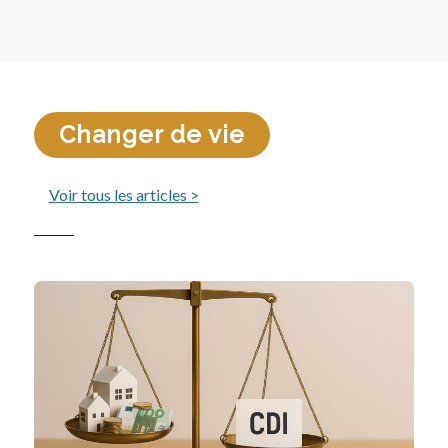
Changer de vie
Voir tous les articles >