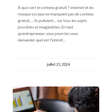
À quoi sert le contenu gratuit ? Internet et les
réseaux sociaux ne manquent pas de contenu
gratuit…. Ils pullulent… sur tous les sujets
possibles et imaginables. En tant
qu’entrepreneur, vous pourriez vous
demander quel est l’intérêt…
juillet 21, 2024