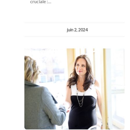
cruciale :…
juin 2, 2024