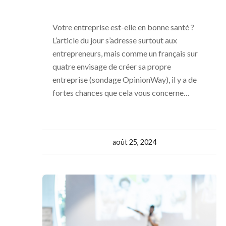
Votre entreprise est-elle en bonne santé ?
L’article du jour s’adresse surtout aux
entrepreneurs, mais comme un français sur
quatre envisage de créer sa propre
entreprise (sondage OpinionWay), il y a de
fortes chances que cela vous concerne…
août 25, 2024