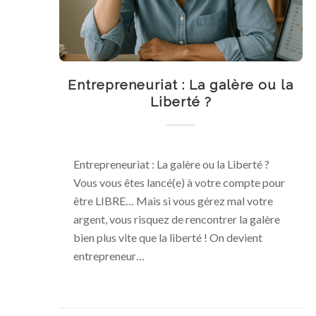
Entrepreneuriat : La galère ou la
Liberté ?
Entrepreneuriat : La galère ou la Liberté ?
Vous vous êtes lancé(e) à votre compte pour
être LIBRE… Mais si vous gérez mal votre
argent, vous risquez de rencontrer la galère
bien plus vite que la liberté ! On devient
entrepreneur…