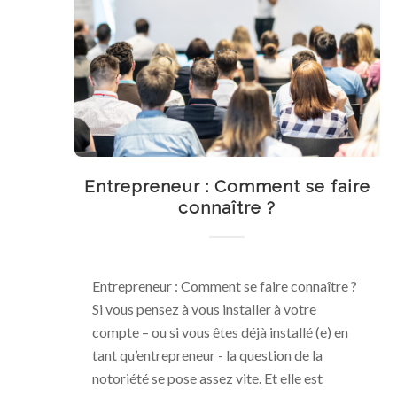
Entrepreneur : Comment se faire
connaître ?
Entrepreneur : Comment se faire connaître ?
Si vous pensez à vous installer à votre
compte – ou si vous êtes déjà installé (e) en
tant qu’entrepreneur - la question de la
notoriété se pose assez vite. Et elle est