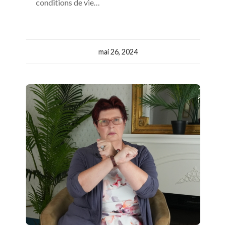
conditions de vie…
mai 26, 2024