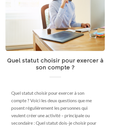
Quel statut choisir pour exercer à
son compte ?
Quel statut choisir pour exercer à son
compte ? Voici les deux questions que me
posent régulièrement les personnes qui
veulent créer une activité – principale ou
secondaire : Quel statut dois-je choisir pour