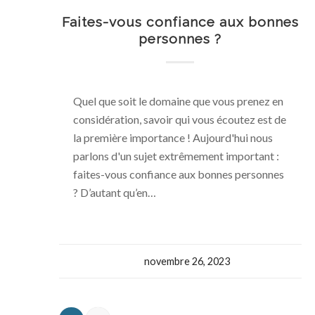
Faites-vous confiance aux bonnes
personnes ?
Quel que soit le domaine que vous prenez en
considération, savoir qui vous écoutez est de
la première importance ! Aujourd'hui nous
parlons d'un sujet extrêmement important :
faites-vous confiance aux bonnes personnes
? D’autant qu’en…
novembre 26, 2023