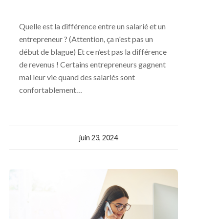
Quelle est la différence entre un salarié et un
entrepreneur ? (Attention, ça n'est pas un
début de blague) Et ce n’est pas la différence
de revenus ! Certains entrepreneurs gagnent
mal leur vie quand des salariés sont
confortablement…
juin 23, 2024