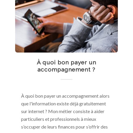
À quoi bon payer un
accompagnement ?
À quoi bon payer un accompagnement alors
que l'information existe déjà gratuitement
sur internet ? Mon métier consiste à aider
particuliers et professionnels à mieux
s’occuper de leurs finances pour s’offrir des