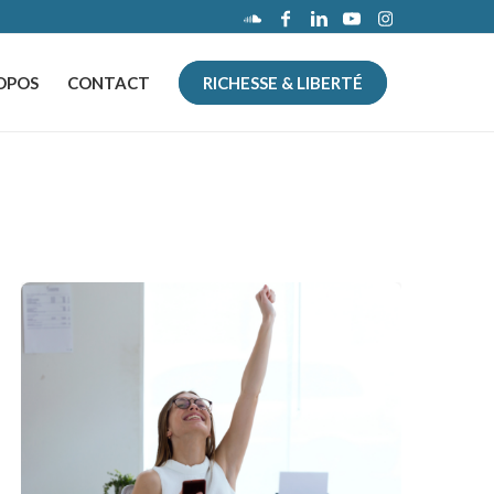
OPOS
CONTACT
RICHESSE & LIBERTÉ