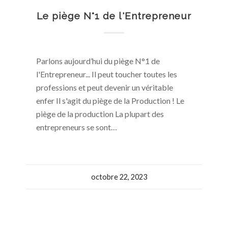
Le piège N°1 de l'Entrepreneur
Parlons aujourd’hui du piège N°1 de
l'Entrepreneur... Il peut toucher toutes les
professions et peut devenir un véritable
enfer Il s'agit du piège de la Production ! Le
piège de la production La plupart des
entrepreneurs se sont…
octobre 22, 2023