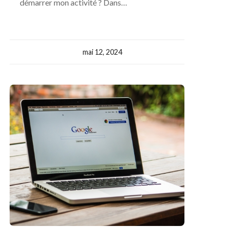
démarrer mon activité ? Dans…
mai 12, 2024