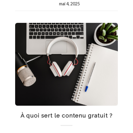
mai 4, 2025
À quoi sert le contenu gratuit ?