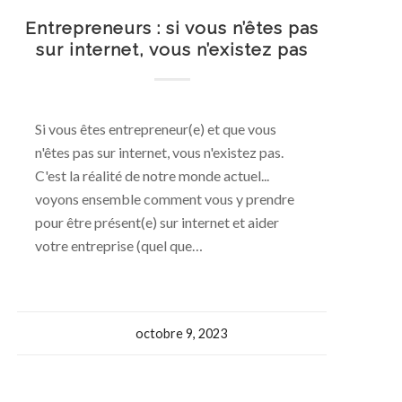
Entrepreneurs : si vous n’êtes pas
sur internet, vous n’existez pas
Si vous êtes entrepreneur(e) et que vous
n'êtes pas sur internet, vous n'existez pas.
C'est la réalité de notre monde actuel...
voyons ensemble comment vous y prendre
pour être présent(e) sur internet et aider
votre entreprise (quel que…
octobre 9, 2023