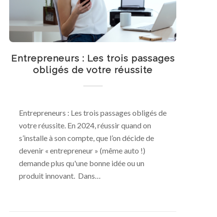
Entrepreneurs : Les trois passages
obligés de votre réussite
Entrepreneurs : Les trois passages obligés de
votre réussite. En 2024, réussir quand on
s’installe à son compte, que l’on décide de
devenir « entrepreneur » (même auto !)
demande plus qu'une bonne idée ou un
produit innovant. Dans…