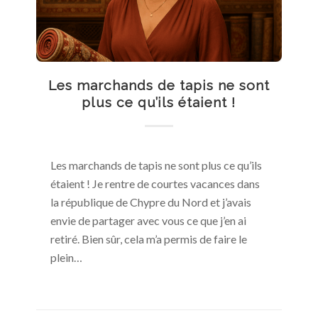
Les marchands de tapis ne sont
plus ce qu’ils étaient !
Les marchands de tapis ne sont plus ce qu’ils
étaient ! Je rentre de courtes vacances dans
la république de Chypre du Nord et j’avais
envie de partager avec vous ce que j’en ai
retiré. Bien sûr, cela m’a permis de faire le
plein…