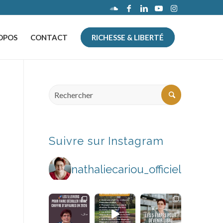
OPOS
CONTACT
RICHESSE & LIBERTÉ
Suivre sur Instagram
nathaliecariou_officiel