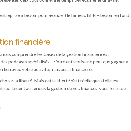
e entreprise a besoin pour avancer (le fameux BFR = besoin en fond
tion financière
 mais comprendre les bases de la gestion financière est
 des podcasts spécialisés… Votre entreprise ne peut que gagner à
ien avec votre activité, mais aussi financières.
oisir la liberté. Mais cette liberté n’est réelle que si elle est
t réellement au sérieux la gestion de vos finances, vous ferez de
i