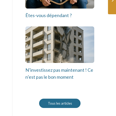
Êtes-vous dépendant ?
N’investissez pas maintenant ! Ce
n’est pas le bon moment
Tous les articles