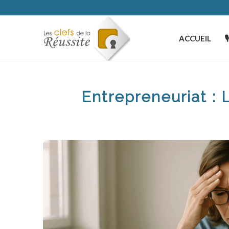
ACCUEIL

Entrepreneuriat : 