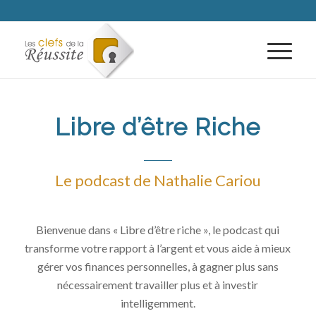
Libre d’être Riche
Le podcast de Nathalie Cariou
Bienvenue dans « Libre d’être riche », le podcast qui
transforme votre rapport à l’argent et vous aide à mieux
gérer vos finances personnelles, à gagner plus sans
nécessairement travailler plus et à investir
intelligemment.