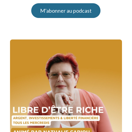
M’abonner au podcast