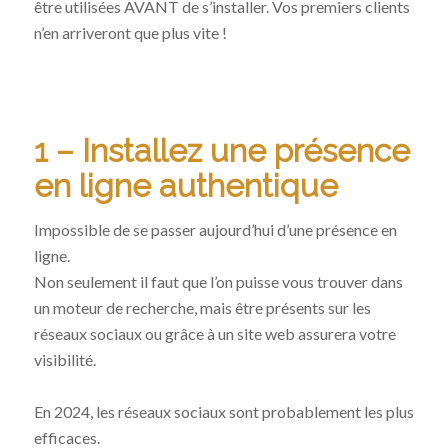
être utilisées AVANT de s’installer. Vos premiers clients
n’en arriveront que plus vite !
1 – Installez une présence
en ligne authentique
Impossible de se passer aujourd’hui d’une présence en
ligne.
Non seulement il faut que l’on puisse vous trouver dans
un moteur de recherche, mais être présents sur les
réseaux sociaux ou grâce à un site web assurera votre
visibilité.
En 2024, les réseaux sociaux sont probablement les plus
efficaces.