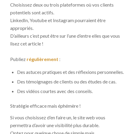
Choisissez deux ou trois plateformes où vos clients
potentiels sont actifs.
LinkedIn, Youtube et Instagram pourraient être
appropriés.
D’ailleurs c’est peut être sur l’une d’entre elles que vous
lisez cet article !
Publiez
régulièrement
:
Des astuces pratiques et des réflexions personnelles.
Des témoignages de clients ou des études de cas.
Des vidéos courtes avec des conseils.
Stratégie efficace mais éphémère !
Si vous choisissez d’en faire un, le site web vous
permettra d’avoir une visibilité plus durable.
Optez pour quelque chose de simple mais