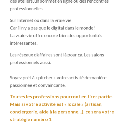
des ateliers, un sommet en ligne ou des rencontres
professionnelles.
Sur Internet ou dans la vraie vie
Car il n’y a pas que le digital dans le monde !
La vraie vie offre encore bien des opportunités
intéressantes.
Les réseaux d’affaires sont là pour ça. Les salons
professionnels aussi.
Soyez prêt à « pitcher » votre activité de manière
passionnée et convaincante.
Toutes les professions pourront en tirer partie.
Mais si votre activité est « locale » (artisan,
conciergerie, aide à la personne…), ce sera votre
stratégie numéro 1.