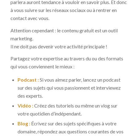
parlera auront tendance à vouloir en savoir plus. Et donc
à vous suivre sur les réseaux sociaux ou à rentrer en
contact avec vous.
Attention cependant : le contenu gratuit est un outil
marketing.
Il ne doit pas devenir votre activité principale !
Partagez votre expertise au travers du ou des formats
qui vous conviennent le mieux :
Podcast :
Si vous aimez parler, lancez un podcast
sur des sujets qui vous passionnent et interviewez
des experts.
Vidéo :
Créez des tutoriels ou même un vlog sur
votre quotidien d’indépendant.
Blog :
Écrivez sur des sujets spécifiques à votre
domaine, répondez aux questions courantes de vos