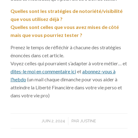
Quelles sont les stratégies de notoriété/visibilité
que vous utilisez déjà ?
Quelles sont celles que vous avez mises de côté
mais que vous pourriez tester ?
Prenez le temps de réfléchir à chacune des stratégies
énoncées dans cet article.
Voyez celles qui pourraient s’adapter à votre métier… et
dites-le moi en commentaire ici
et
abonnez-vous à
l’hebdo
(un mail chaque dimanche pour vous aider à
atteindre la Liberté Financière dans votre vie perso et
dans votre vie pro)
/
JUIN 2, 2024
PAR
JUSTINE