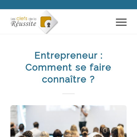
Entrepreneur :
Comment se faire
connaître ?