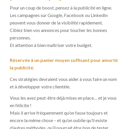
Pour un coup de boost, pensez à la publicité en ligne.
Les campagnes sur Google, Facebook ou LinkedIn
peuvent vous donner de la visibilité rapidement.
Ciblez bien vos annonces pour toucher les bonnes
personnes.
Et attention à bien maîtriser votre budget.
Réservée à un panier moyen suffisant pour amortir
la publicité.
Ces stratégies devraient vous aider à vous faire un nom
et à développer votre clientèle.
Vous les avez peut-être déjà mises en place… et je vous
en félicite !
Mais il arrive fréquemment qu’on fasse toujours et
encore la même chose – et qu’on oublie qu’il existe
d’autres méthodes, qu’il pourrait être bon de tester.