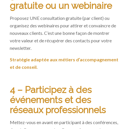
gratuite ou un webinaire
Proposez UNE consultation gratuite (par client) ou
organisez des webinaires pour attirer et convaincre de
nouveaux clients. C’est une bonne façon de montrer
votre valeur et de récupérer des contacts pour votre
newsletter.
Stratégie adaptée aux métiers d’accompagnement
et de conseil.
4 – Participez à des
événements et des
réseaux professionnels
Mettez-vous en avant en participant à des conférences,