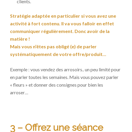
clients.
Stratégie adaptée en particulier si vous avez une
activité à fort contenu. Il va vous falloir en effet
communiquer régulièrement. Donc avoir de la
matière !
Mais vous n’êtes pas obligé (e) de parler
systématiquement de votre offre/produit…
Exemple : vous vendez des arrosoirs.. un peu limité pour
en parler toutes les semaines. Mais vous pouvez parler
« fleurs » et donner des consignes pour bien les
arroser…
3 – Offrez une séance