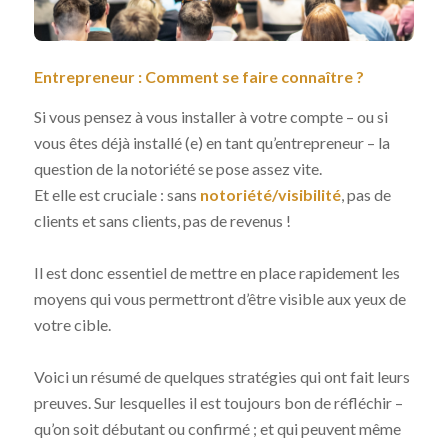
Entrepreneur : Comment se faire connaître ?
Si vous pensez à vous installer à votre compte – ou si
vous êtes déjà installé (e) en tant qu’entrepreneur – la
question de la notoriété se pose assez vite.
Et elle est cruciale : sans
notoriété/visibilité
, pas de
clients et sans clients, pas de revenus !
Il est donc essentiel de mettre en place rapidement les
moyens qui vous permettront d’être visible aux yeux de
votre cible.
Voici un résumé de quelques stratégies qui ont fait leurs
preuves. Sur lesquelles il est toujours bon de réfléchir –
qu’on soit débutant ou confirmé ; et qui peuvent même