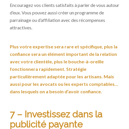
Encouragez vos clients satisfaits à parler de vous autour
d’eux. Vous pouvez aussi créer un programme de
parrainage ou d’affiliation avec des récompenses
attractives.
Plus votre expertise sera rare et spécifique, plus la
confiance sera un élément important de la relation
avec votre clientèle, plus le bouche-à-oreille
fonctionnera rapidement. Stratégie
particulièrement adaptée pour les artisans. Mais
aussi pour les avocats ou les experts comptables…
dans lesquels on a besoin d’avoir confiance.
7 – Investissez dans la
publicité payante