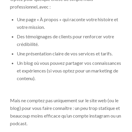
professionnel, avec :
Une page « À propos » qui raconte votre histoire et
votre mission.
Des témoignages de clients pour renforcer votre
crédibilité.
Une présentation claire de vos services et tarifs.
Un blog où vous pouvez partager vos connaissances
et expériences (si vous optez pour un marketing de
contenu).
Mais ne comptez pas uniquement sur le site web (ou le
blog) pour vous faire connaître : un peu trop statique et
beaucoup moins efficace qu’un compte instagram ou un
podcast.