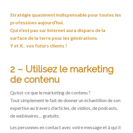
Stratégie quasiment indispensable pour toutes les
professions aujourd’hui.
Qui n’est pas sur Internet aura disparu de la
surface de la terre pour les générations
Y et X.. vos futurs clients !
2 – Utilisez le marketing
de contenu
Qu’est-ce que le marketing de contenu ?
Tout simplement le fait de donner un échantillon de son
expertise au travers d’articles, de vidéos, de podcasts,
de webinaires… gratuits.
Les personnes en contact avec votre message et à qui il