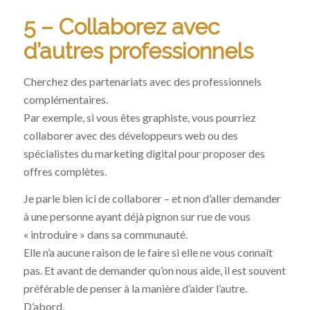
5 – Collaborez avec
d’autres professionnels
Cherchez des partenariats avec des professionnels
complémentaires.
Par exemple, si vous êtes graphiste, vous pourriez
collaborer avec des développeurs web ou des
spécialistes du marketing digital pour proposer des
offres complètes.
Je parle bien ici de collaborer – et non d’aller demander
à une personne ayant déjà pignon sur rue de vous
« introduire » dans sa communauté.
Elle n’a aucune raison de le faire si elle ne vous connaît
pas. Et avant de demander qu’on nous aide, il est souvent
préférable de penser à la manière d’aider l’autre.
D’abord.