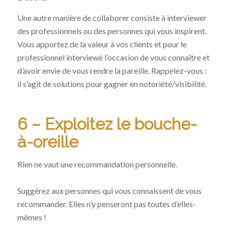
Une autre manière de collaborer consiste à interviewer
des professionnels ou des personnes qui vous inspirent.
Vous apportez de la valeur à vos clients et pour le
professionnel interviewé l’occasion de vous connaître et
d’avoir envie de vous rendre la pareille. Rappelez-vous :
il s’agit de solutions pour gagner en notoriété/visibilité.
6 – Exploitez le bouche-
à-oreille
Rien ne vaut une recommandation personnelle.
Suggérez aux personnes qui vous connaissent de vous
recommander. Elles n’y penseront pas toutes d’elles-
mêmes !