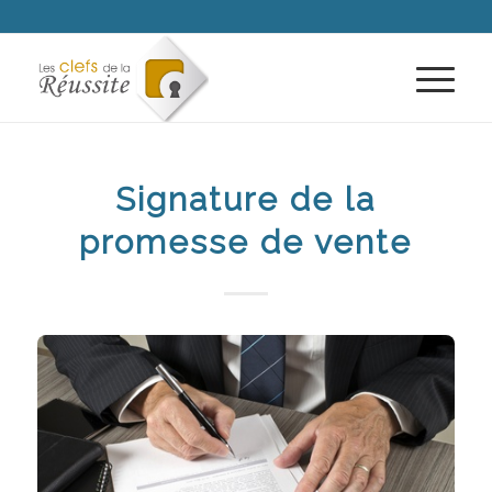
Signature de la
promesse de vente