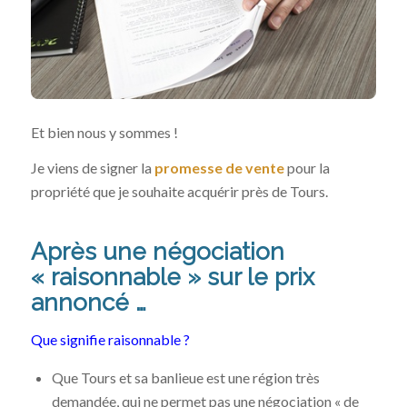
Et bien nous y sommes !
Je viens de signer la
promesse de vente
pour la
propriété que je souhaite acquérir près de Tours.
Après une négociation
« raisonnable » sur le prix
annoncé …
Que signifie raisonnable ?
Que Tours et sa banlieue est une région très
demandée, qui ne permet pas une négociation « de