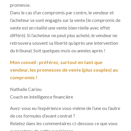
promesse.
Dans le cas d’un compromis par contre, le vendeur et
l’acheteur se sont engagés sur la vente (le compromis de
vente est en réalité une vente bien réelle avec effet
différé). Si l’acheteur ne peut plus acheté, le vendeur ne
retrouvera souvent sa liberté qu’après une intervention
du tribunal. Soit quelques mois ou années après !
Mon conseil :
préférez, surtout en tant que
vendeur, les promesses de vente (plus souples) au
compromis !
Nathalie Cariou
Coach en intelligence financière
Avez-vous eu l’expérience vous-même de l’une ou l’autre
de ces formules d’avant contrat ?
Relatez dans les commentaires ci-dessous ce que vous
avez retenu de cette expérience …