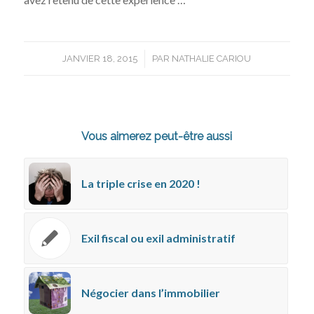
/
JANVIER 18, 2015
PAR
NATHALIE CARIOU
Vous aimerez peut-être aussi
La triple crise en 2020 !
Exil fiscal ou exil administratif
Négocier dans l’immobilier