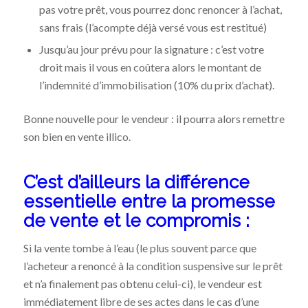
pas votre prêt, vous pourrez donc renoncer à l’achat,
sans frais (l’acompte déjà versé vous est restitué)
Jusqu’au jour prévu pour la signature : c’est votre
droit mais il vous en coûtera alors le montant de
l’indemnité d’immobilisation (10% du prix d’achat).
Bonne nouvelle pour le vendeur : il pourra alors remettre
son bien en vente illico.
C’est d’ailleurs la différence
essentielle entre la promesse
de vente et le compromis :
Si la vente tombe à l’eau (le plus souvent parce que
l’acheteur a renoncé à la condition suspensive sur le prêt
et n’a finalement pas obtenu celui-ci), le vendeur est
immédiatement libre de ses actes dans le cas d’une