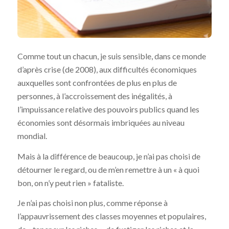
Comme tout un chacun, je suis sensible, dans ce monde
d’après crise (de 2008), aux difficultés économiques
auxquelles sont confrontées de plus en plus de
personnes, à l’accroissement des inégalités, à
l’impuissance relative des pouvoirs publics quand les
économies sont désormais imbriquées au niveau
mondial.
Mais à la différence de beaucoup, je n’ai pas choisi de
détourner le regard, ou de m’en remettre à un « à quoi
bon, on n’y peut rien » fataliste.
Je n’ai pas choisi non plus, comme réponse à
l’appauvrissement des classes moyennes et populaires,