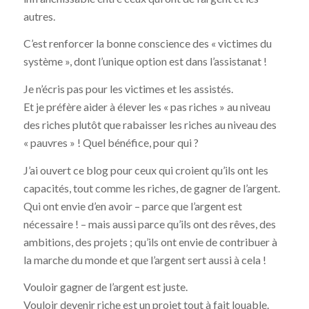
autres.
C’est renforcer la bonne conscience des « victimes du
système », dont l’unique option est dans l’assistanat !
Je n’écris pas pour les victimes et les assistés.
Et je préfère aider à élever les « pas riches » au niveau
des riches plutôt que rabaisser les riches au niveau des
« pauvres » ! Quel bénéfice, pour qui ?
J’ai ouvert ce blog pour ceux qui croient qu’ils ont les
capacités, tout comme les riches, de gagner de l’argent.
Qui ont envie d’en avoir – parce que l’argent est
nécessaire ! – mais aussi parce qu’ils ont des rêves, des
ambitions, des projets ; qu’ils ont envie de contribuer à
la marche du monde et que l’argent sert aussi à cela !
Vouloir gagner de l’argent est juste.
Vouloir devenir riche est un projet tout à fait louable.