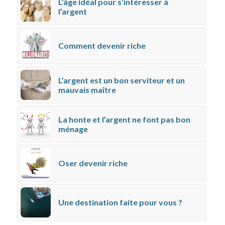
L’âge idéal pour s’intéresser à
l’argent
Comment devenir riche
L’argent est un bon serviteur et un
mauvais maître
La honte et l’argent ne font pas bon
ménage
Oser devenir riche
Une destination faite pour vous ?