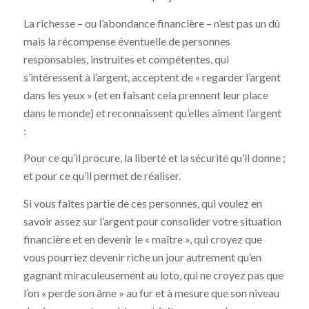
La richesse – ou l’abondance financière – n’est pas un dû
mais la récompense éventuelle de personnes
responsables, instruites et compétentes, qui
s’intéressent à l’argent, acceptent de « regarder l’argent
dans les yeux » (et en faisant cela prennent leur place
dans le monde) et reconnaissent qu’elles aiment l’argent
:
Pour ce qu’il procure, la liberté et la sécurité qu’il donne ;
et pour ce qu’il permet de réaliser.
Si vous faites partie de ces personnes, qui voulez en
savoir assez sur l’argent pour consolider votre situation
financière et en devenir le « maître », qui croyez que
vous pourriez devenir riche un jour autrement qu’en
gagnant miraculeusement au loto, qui ne croyez pas que
l’on « perde son âme » au fur et à mesure que son niveau