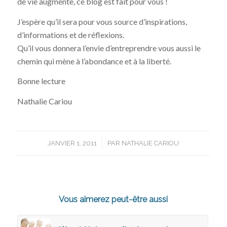
de vie augmente, ce blog est fait pour vous !
J’espère qu’il sera pour vous source d’inspirations,
d’informations et de réflexions.
Qu’il vous donnera l’envie d’entreprendre vous aussi le
chemin qui mène à l’abondance et à la liberté.
Bonne lecture
Nathalie Cariou
/
JANVIER 1, 2011
PAR
NATHALIE CARIOU
Vous aimerez peut-être aussi