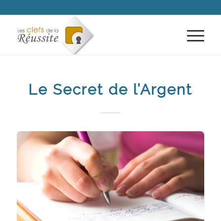
Le Secret de l’Argent