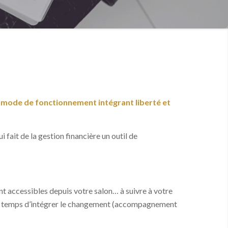
mode de fonctionnement intégrant liberté et
fait de la gestion financière un outil de
 accessibles depuis votre salon… à suivre à votre
 le temps d’intégrer le changement (accompagnement