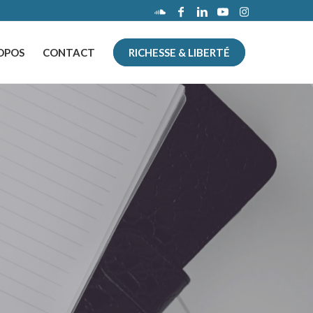
OPOS
CONTACT
RICHESSE & LIBERTÉ