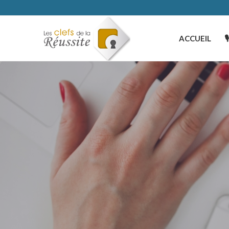
ACCUEIL
