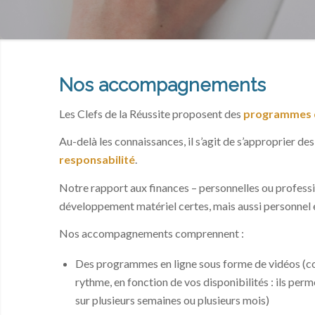
Nos accompagnements
Les Clefs de la Réussite proposent des
programmes 
Au-delà les connaissances, il s’agit de s’approprier des
responsabilité
.
Notre rapport aux finances – personnelles ou profession
développement matériel certes, mais aussi personnel et
Nos accompagnements comprennent :
Des programmes en ligne sous forme de vidéos (co
rythme, en fonction de vos disponibilités : ils 
sur plusieurs semaines ou plusieurs mois)