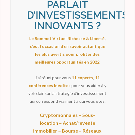
PARLAIT
D’INVESTISSEMENTS
INNOVANTS ?
Le Sommet Virtuel Richesse & Liberté,
c’est l’occasion d’en savoir autant que
les plus avertis pour profiter des
meilleures opportunités en 2022.
J’ai réuni pour vous
11 experts
,
11
conférences inédites
pour vous aider à y
voir clair sur la stratégie d’investissement
qui correspond vraiment à qui vous êtes.
Cryptomonnaies – Sous-
location – Achat/revente
immobilier – Bourse – Réseaux