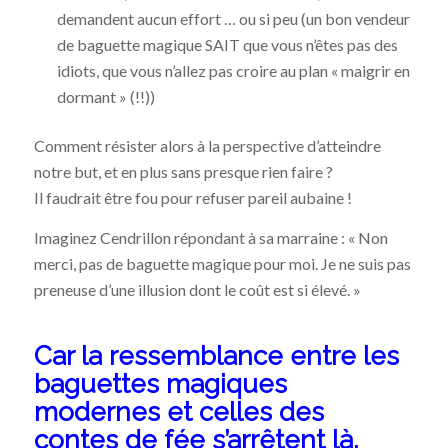
demandent aucun effort … ou si peu (un bon vendeur
de baguette magique SAIT que vous n’êtes pas des
idiots, que vous n’allez pas croire au plan « maigrir en
dormant » (!!))
Comment résister alors à la perspective d’atteindre
notre but, et en plus sans presque rien faire ?
Il faudrait être fou pour refuser pareil aubaine !
Imaginez Cendrillon répondant à sa marraine : « Non
merci, pas de baguette magique pour moi. Je ne suis pas
preneuse d’une illusion dont le coût est si élevé. »
Car la ressemblance entre les
baguettes magiques
modernes et celles des
contes de fée s’arrêtent là.