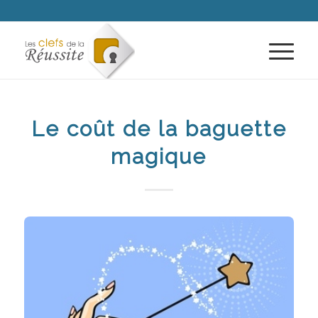
Le coût de la baguette
magique