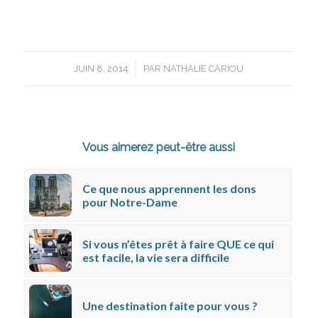
/
JUIN 8, 2014
PAR
NATHALIE CARIOU
Vous aimerez peut-être aussi
Ce que nous apprennent les dons
pour Notre-Dame
Si vous n’êtes prêt à faire QUE ce qui
est facile, la vie sera difficile
Une destination faite pour vous ?