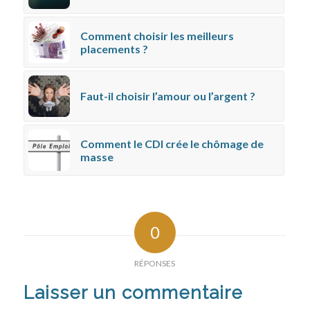
Comment choisir les meilleurs
placements ?
Faut-il choisir l’amour ou l’argent ?
Comment le CDI crée le chômage de
masse
0
RÉPONSES
Laisser un commentaire