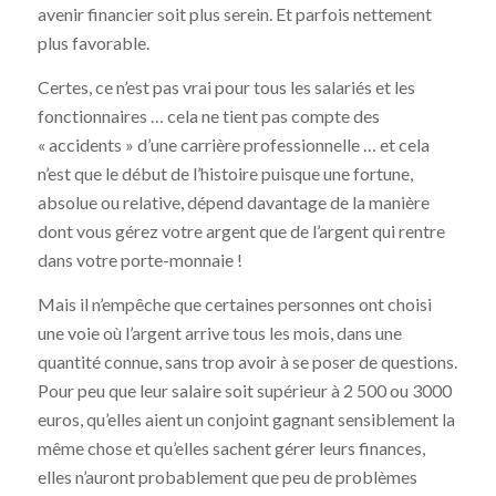
avenir financier soit plus serein. Et parfois nettement
plus favorable.
Certes, ce n’est pas vrai pour tous les salariés et les
fonctionnaires … cela ne tient pas compte des
« accidents » d’une carrière professionnelle … et cela
n’est que le début de l’histoire puisque une fortune,
absolue ou relative, dépend davantage de la manière
dont vous gérez votre argent que de l’argent qui rentre
dans votre porte-monnaie !
Mais il n’empêche que certaines personnes ont choisi
une voie où l’argent arrive tous les mois, dans une
quantité connue, sans trop avoir à se poser de questions.
Pour peu que leur salaire soit supérieur à 2 500 ou 3000
euros, qu’elles aient un conjoint gagnant sensiblement la
même chose et qu’elles sachent gérer leurs finances,
elles n’auront probablement que peu de problèmes