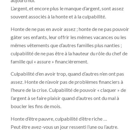
aujourd’hui.
L’argent, et encore plus le manque d’argent, sont assez
souvent associés à la honte et à la culpabilité.
Honte de ne pas en avoir assez ; honte de ne pas pouvoir
gâter ses enfants, leur offrir les mêmes vacances ou les
mêmes vêtements que d’autres familles plus nanties ;
culpabilité de ne pas être à la hauteur du rôle du chef de
famille qui « assure » financièrement.
Culpabilité d’en avoir trop, quand d’autres n’en ont pas
assez. Honte de n’avoir pas de problèmes financiers à
l’heure de la crise. Culpabilité de pouvoir « claquer » de
l’argent à se faire plaisir quand d’autres ont du mal à
boucler les fins de mois.
Honte d’être pauvre, culpabilité d’être riche …
Peut être avez-vous un jour ressenti l’une ou l’autre.