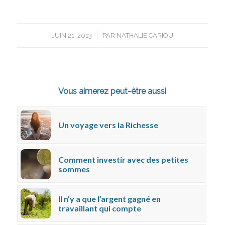
/
JUIN 21, 2013
PAR
NATHALIE CARIOU
Vous aimerez peut-être aussi
Un voyage vers la Richesse
Comment investir avec des petites
sommes
Il n’y a que l’argent gagné en
travaillant qui compte