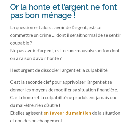
Or la honte et l’argent ne font
pas bon ménage !
La question est alors : avoir de l’argent, est-ce
commettre un crime … dont il serait normal de se sentir
coupable ?
Ne pas avoir d’argent, est-ce une mauvaise action dont
on a raison d’avoir honte ?
Il est urgent de dissocier l’argent et la culpabilité.
C’est la seconde clef pour apprivoiser l’argent et se
donner les moyens de modifier sa situation financière.
Car la honte et la culpabilité ne produisent jamais que
du mal-être, rien d’autre !
Et elles agissent
en faveur du maintien
de la situation
et non de son changement.