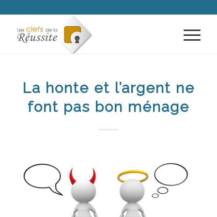
La honte et l’argent ne
font pas bon ménage