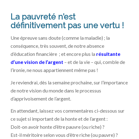
La pauvreté n’est
définitivement pas une vertu !
Une épreuve sans doute (comme la maladie) ; la
conséquence, très souvent, de notre absence
d’éducation financière ; et encore plus la
résultante
d’une vision de l’argent
– et de la vie – qui, comble de
l’ironie, ne nous appartiennent même pas !
Je reviendrai, dès la semaine prochaine, sur l’importance
de notre vision du monde dans le processus
d’apprivoisement de l’argent.
En attendant, laissez vos commentaires ci-dessous sur
ce sujet si important de la honte et de l’argent :
Doit-on avoir honte d’être pauvre (ou riche) ?
Est-il méritoire selon vous d’être riche (ou pauvre) ?