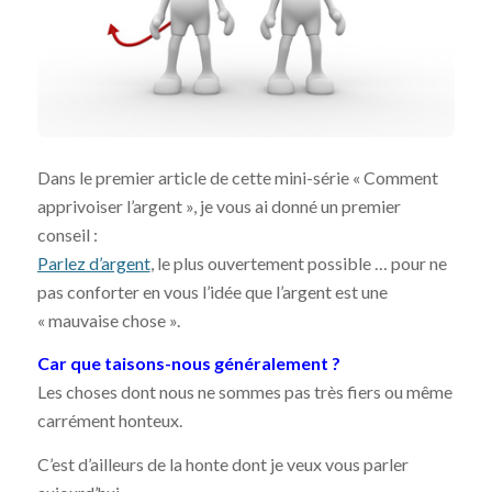
Dans le premier article de cette mini-série « Comment
apprivoiser l’argent », je vous ai donné un premier
conseil :
Parlez d’argent
, le plus ouvertement possible … pour ne
pas conforter en vous l’idée que l’argent est une
« mauvaise chose ».
Car que taisons-nous généralement ?
Les choses dont nous ne sommes pas très fiers ou même
carrément honteux.
C’est d’ailleurs de la honte dont je veux vous parler