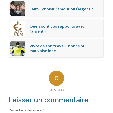
Faut-il choisir l’amour ou l’argent ?
Quels sont vos rapports avec
l’argent ?
Vivre de son travail : bonne ou
mauvaise idée
0
RÉPONSES
Laisser un commentaire
Rejoindre la discussion?