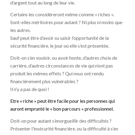
d’argent tout au long de leur vie.
Certains les considèreront même comme « riches ».
Sont-elles méritoires pour autant ? Ni plus ni moins que
les autres.
Sauf peut être d’avoir su saisir l’opportunité de la
sécurité financière, le jour où elle s’est présentée.
Doit-on s’en vouloir, ou avoir honte, d’autres choix de
carrière, d’autres circonstances de vie qui n’ont pas
produit les mêmes effets ? Qui nous ont rendu
financièrement plus vulnérables ?
Il n’y a pas de quoi !
Etre « riche » peut être facile pour les personnes qui
auront emprunté le « bon parcours » professionnel.
Doit-on pour autant s’enorgueillir des difficultés ?
Présenter l’insécurité financière, ou la difficulté à s’en