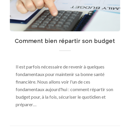
Comment bien répartir son budget
Il est parfois nécessaire de revenir à quelques
fondamentaux pour maintenir sa bonne santé
financière. Nous allons voir l'un de ces
fondamentaux aujourd'hui : comment répartir son
budget pour, à la fois, sécuriser le quotidien et
préparer…