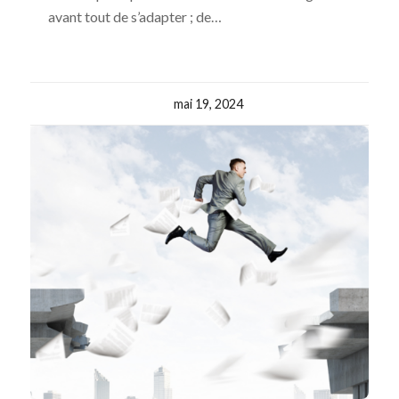
avant tout de s’adapter ; de…
mai 19, 2024