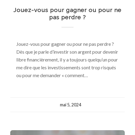
Jouez-vous pour gagner ou pour ne
pas perdre ?
Jouez-vous pour gagner ou pour ne pas perdre ?
Dès que je parle d’investir son argent pour devenir
libre financièrement, il y a toujours quelqu’un pour
me dire que les investissements sont trop risqués
ou pour me demander « comment…
mai 5, 2024