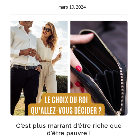
mars 10, 2024
C'est plus marrant d'être riche que
d'être pauvre !