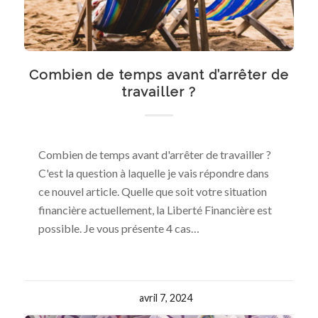
Combien de temps avant d’arrêter de
travailler ?
Combien de temps avant d'arrêter de travailler ?
C'est la question à laquelle je vais répondre dans
ce nouvel article. Quelle que soit votre situation
financière actuellement, la Liberté Financière est
possible. Je vous présente 4 cas…
avril 7, 2024