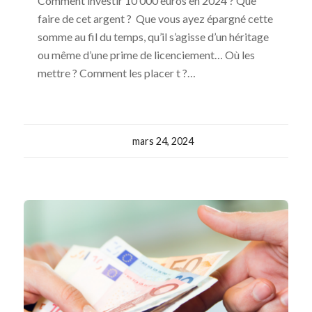
Comment investir 10 000 euros en 2024 ? Que
faire de cet argent ? Que vous ayez épargné cette
somme au fil du temps, qu’il s’agisse d’un héritage
ou même d’une prime de licenciement… Où les
mettre ? Comment les placer t ?…
mars 24, 2024