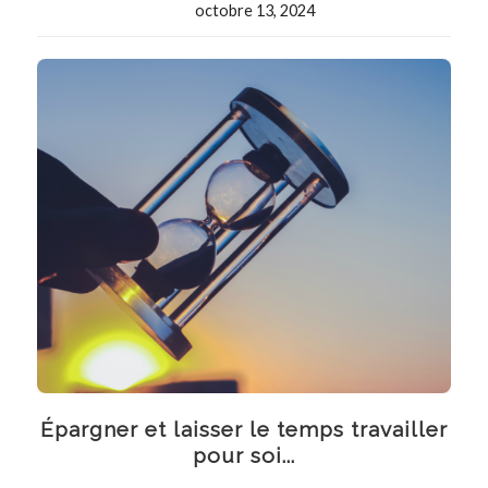
octobre 13, 2024
Épargner et laisser le temps travailler
pour soi...