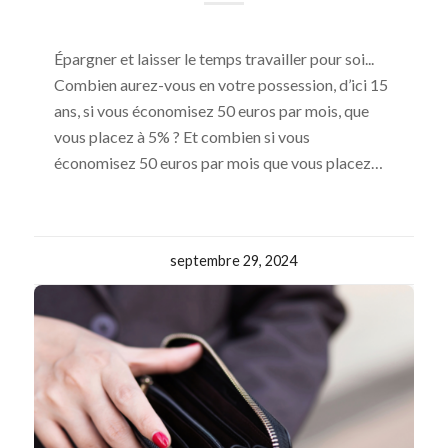
Épargner et laisser le temps travailler pour soi...
Combien aurez-vous en votre possession, d’ici 15
ans, si vous économisez 50 euros par mois, que
vous placez à 5% ? Et combien si vous
économisez 50 euros par mois que vous placez…
septembre 29, 2024