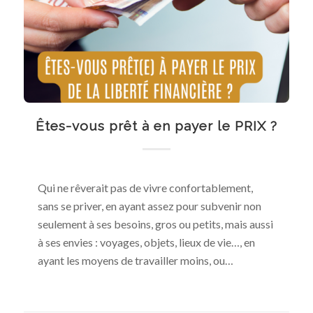
Êtes-vous prêt à en payer le PRIX ?
Qui ne rêverait pas de vivre confortablement,
sans se priver, en ayant assez pour subvenir non
seulement à ses besoins, gros ou petits, mais aussi
à ses envies : voyages, objets, lieux de vie…, en
ayant les moyens de travailler moins, ou…