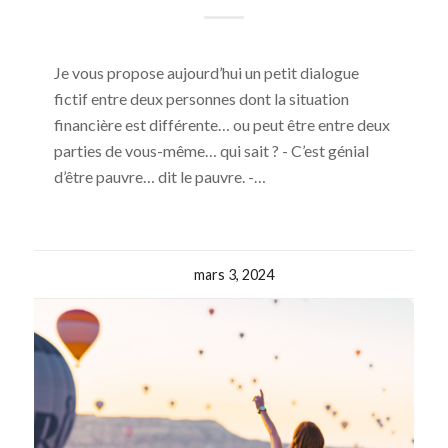
Je vous propose aujourd’hui un petit dialogue
fictif entre deux personnes dont la situation
financière est différente… ou peut être entre deux
parties de vous-même… qui sait ? - C’est génial
d’être pauvre… dit le pauvre. -…
mars 3, 2024