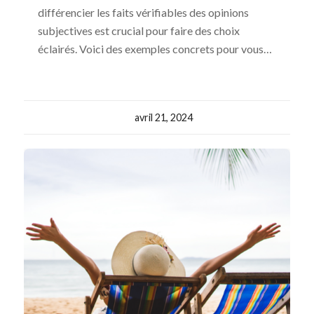
différencier les faits vérifiables des opinions
subjectives est crucial pour faire des choix
éclairés. Voici des exemples concrets pour vous…
avril 21, 2024