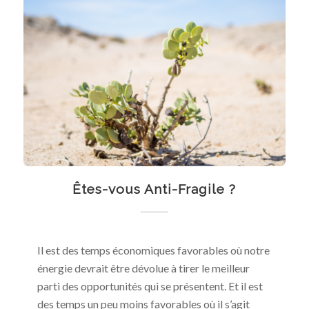
Êtes-vous Anti-Fragile ?
Il est des temps économiques favorables où notre
énergie devrait être dévolue à tirer le meilleur
parti des opportunités qui se présentent. Et il est
des temps un peu moins favorables où il s’agit