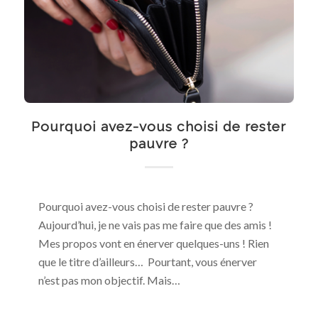
Pourquoi avez-vous choisi de rester
pauvre ?
Pourquoi avez-vous choisi de rester pauvre ?
Aujourd’hui, je ne vais pas me faire que des amis !
Mes propos vont en énerver quelques-uns ! Rien
que le titre d’ailleurs… Pourtant, vous énerver
n’est pas mon objectif. Mais…