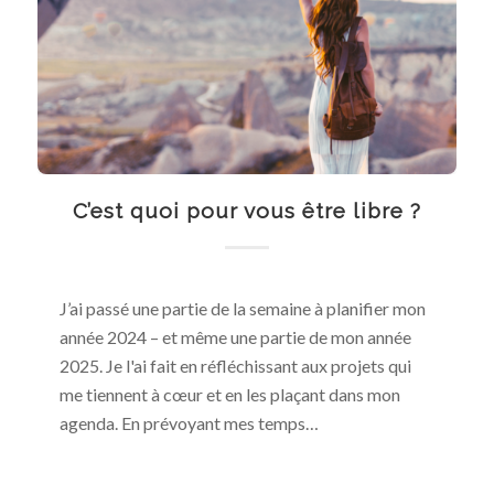
C’est quoi pour vous être libre ?
J’ai passé une partie de la semaine à planifier mon
année 2024 – et même une partie de mon année
2025. Je l'ai fait en réfléchissant aux projets qui
me tiennent à cœur et en les plaçant dans mon
agenda. En prévoyant mes temps…