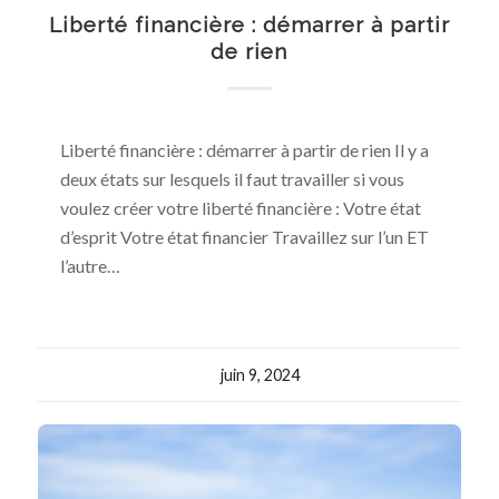
Liberté financière : démarrer à partir
de rien
Liberté financière : démarrer à partir de rien Il y a
deux états sur lesquels il faut travailler si vous
voulez créer votre liberté financière : Votre état
d’esprit Votre état financier Travaillez sur l’un ET
l’autre…
juin 9, 2024