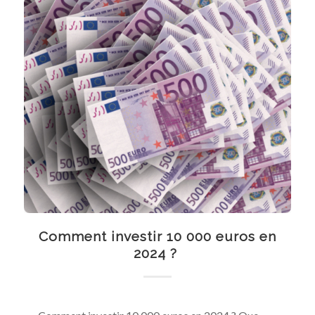
Comment investir 10 000 euros en
2024 ?