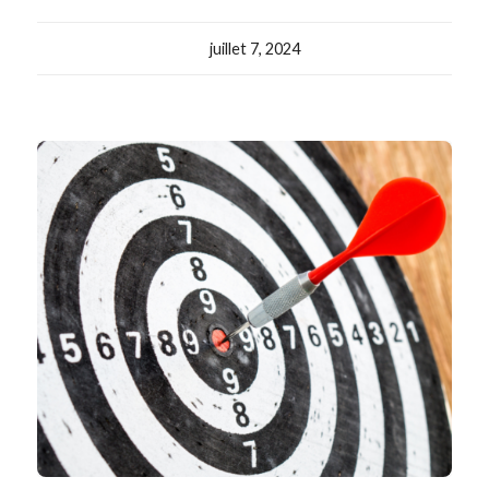
juillet 7, 2024