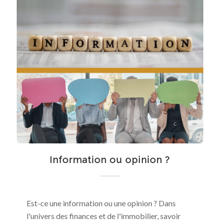
Information ou opinion ?
Est-ce une information ou une opinion ? Dans
l'univers des finances et de l'immobilier, savoir