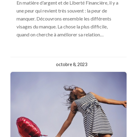
En matière d'argent et de Liberté Financière, il y a
une peur qui revient très souvent : la peur de
manquer. Découvrons ensemble les différents
visages du manque. La chose la plus difficile,
quand on cherche à améliorer sa relation…
octobre 8, 2023