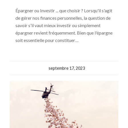
Épargner ou Investir ... que choisir ? Lorsqu'il s'agit
de gérer nos finances personnelles, la question de
savoir s'il vaut mieux investir ou simplement
épargner revient fréquemment. Bien que l'épargne
soit essentielle pour constituer…
septembre 17, 2023