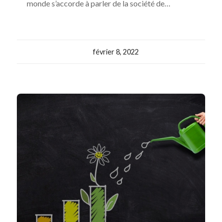
monde s’accorde à parler de la société de…
février 8, 2022