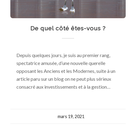
De quel côté êtes-vous ?
Depuis quelques jours, je suis au premier rang,
spectatrice amusée, d’une nouvelle querelle
opposant les Anciens et les Modernes, suite à un
article paru sur un blog on ne peut plus sérieux
consacré aux investissements et à la gestion…
mars 19, 2021