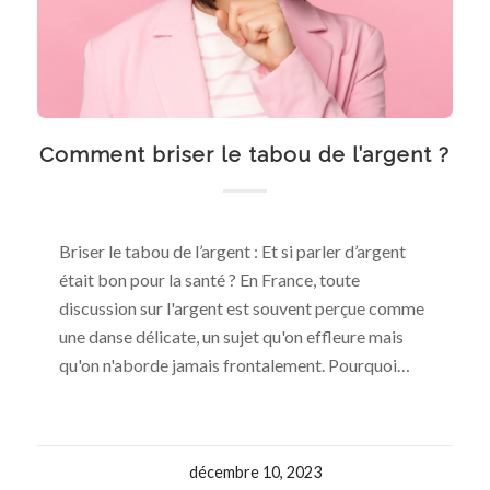
Comment briser le tabou de l’argent ?
Briser le tabou de l’argent : Et si parler d’argent
était bon pour la santé ? En France, toute
discussion sur l'argent est souvent perçue comme
une danse délicate, un sujet qu'on effleure mais
qu'on n'aborde jamais frontalement. Pourquoi…
décembre 10, 2023