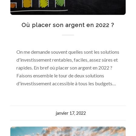
Où placer son argent en 2022 ?
On me demande souvent quelles sont les solutions
d'investissement rentables, faciles, assez sûres et
rapides. En bref où placer son argent en 2022 ?
Faisons ensemble le tour de deux solutions
d'investissement accessible à tous les budgets…
janvier 17, 2022