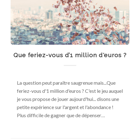
Que feriez-vous d’1 million d'euros ?
La question peut paraître saugrenue mais...Que
feriez-vous d'1 million d'euros ? C'est le jeu auquel
je vous propose de jouer aujourd'hui... disons une
petite expérience sur l'argent et l'abondance !
Plus difficile de gagner que de dépenser…