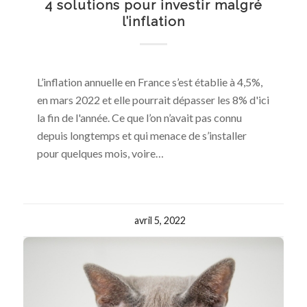
4 solutions pour investir malgré
l’inflation
L’inflation annuelle en France s’est établie à 4,5%,
en mars 2022 et elle pourrait dépasser les 8% d'ici
la fin de l'année. Ce que l’on n’avait pas connu
depuis longtemps et qui menace de s’installer
pour quelques mois, voire…
avril 5, 2022