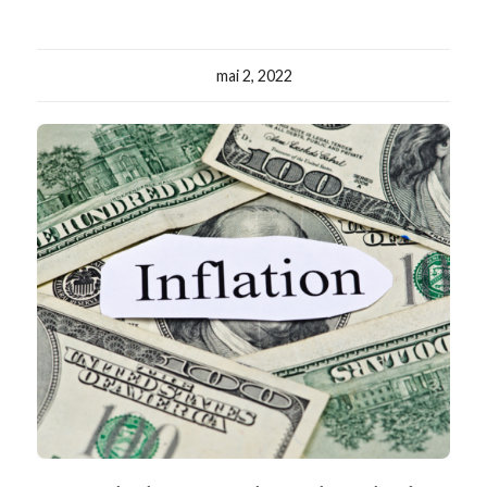
mai 2, 2022