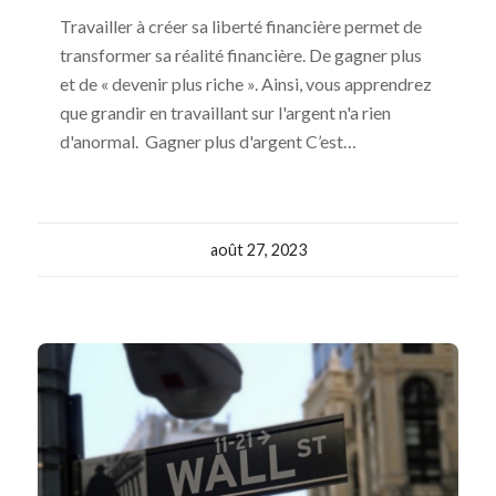
Travailler à créer sa liberté financière permet de
transformer sa réalité financière. De gagner plus
et de « devenir plus riche ». Ainsi, vous apprendrez
que grandir en travaillant sur l'argent n'a rien
d'anormal. Gagner plus d'argent C’est…
août 27, 2023