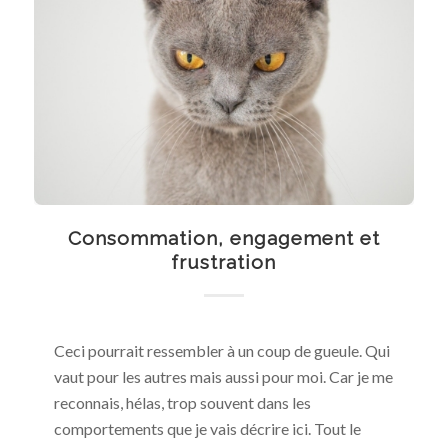
Consommation, engagement et
frustration
Ceci pourrait ressembler à un coup de gueule. Qui
vaut pour les autres mais aussi pour moi. Car je me
reconnais, hélas, trop souvent dans les
comportements que je vais décrire ici. Tout le