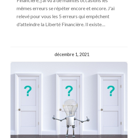
Financière, j'ai vu à de maintes occasions les
mêmes erreurs se répéter encore et encore. J'ai
relevé pour vous les 5 erreurs qui empêchent
d'atteindre la Liberté Financière. Il existe…
décembre 1, 2021