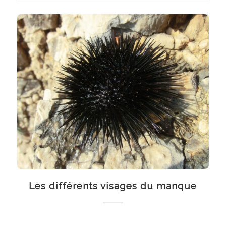
Les différents visages du manque