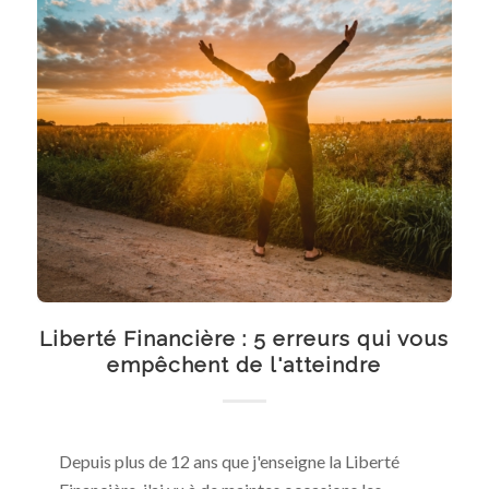
Liberté Financière : 5 erreurs qui vous
empêchent de l'atteindre
Depuis plus de 12 ans que j'enseigne la Liberté