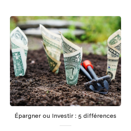
Épargner ou Investir : 5 différences