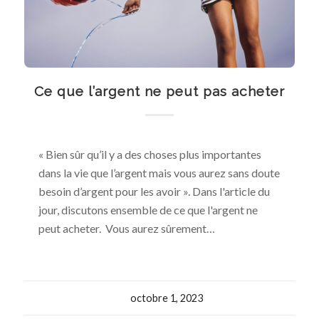
Ce que l’argent ne peut pas acheter
« Bien sûr qu’il y a des choses plus importantes
dans la vie que l’argent mais vous aurez sans doute
besoin d’argent pour les avoir ». Dans l'article du
jour, discutons ensemble de ce que l'argent ne
peut acheter. Vous aurez sûrement…
octobre 1, 2023