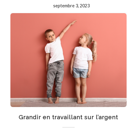
septembre 3, 2023
Grandir en travaillant sur l’argent