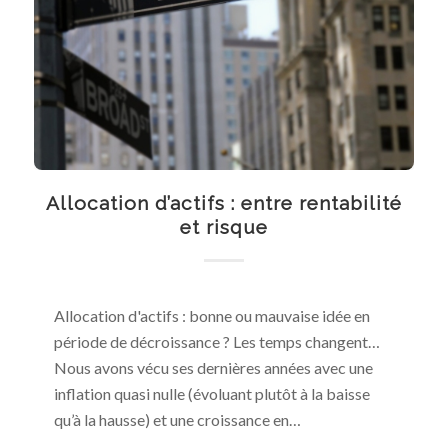
Allocation d’actifs : entre rentabilité
et risque
Allocation d'actifs : bonne ou mauvaise idée en
période de décroissance ? Les temps changent…
Nous avons vécu ses dernières années avec une
inflation quasi nulle (évoluant plutôt à la baisse
qu’à la hausse) et une croissance en…