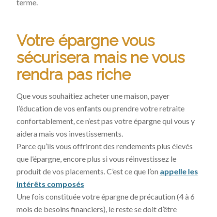
terme.
Votre épargne vous
sécurisera mais ne vous
rendra pas riche
Que vous souhaitiez acheter une maison, payer
l’éducation de vos enfants ou prendre votre retraite
confortablement, ce n’est pas votre épargne qui vous y
aidera mais vos investissements.
Parce qu’ils vous offriront des rendements plus élevés
que l’épargne, encore plus si vous réinvestissez le
produit de vos placements. C’est ce que l’on
appelle les
intérêts composés
Une fois constituée votre épargne de précaution (4 à 6
mois de besoins financiers), le reste se doit d’être