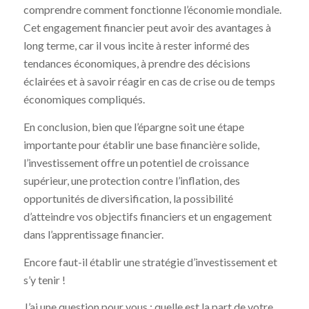
comprendre comment fonctionne l’économie mondiale.
Cet engagement financier peut avoir des avantages à
long terme, car il vous incite à rester informé des
tendances économiques, à prendre des décisions
éclairées et à savoir réagir en cas de crise ou de temps
économiques compliqués.
En conclusion, bien que l’épargne soit une étape
importante pour établir une base financière solide,
l’investissement offre un potentiel de croissance
supérieur, une protection contre l’inflation, des
opportunités de diversification, la possibilité
d’atteindre vos objectifs financiers et un engagement
dans l’apprentissage financier.
Encore faut-il établir une stratégie d’investissement et
s’y tenir !
J’ai une question pour vous : quelle est la part de votre