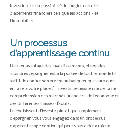
Investir offre la possibilité de jongler entre les
placements financiers tels que les actions – et
l’immobilier.
Un processus
d’apprentissage continu
Dernier avantage des investissements, et non des
moindres : épargner est à la portée de tout le monde (il
suffit de confier son argent au banquier qui saura quoi
en faire à votre place !) ; investir nécessite une certaine
compréhension des marchés financiers, de l’économie et
des différentes classes d’actifs.
En choisissant d’investir plutôt que simplement
d’épargner, vous vous engagez dans un processus
d’apprentissage continu qui peut vous aider à mieux