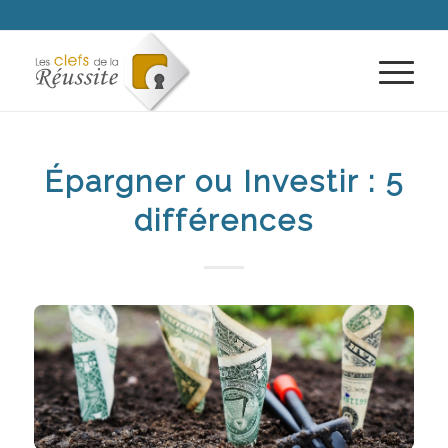
Épargner ou Investir : 5
différences