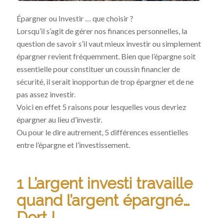
Épargner ou Investir … que choisir ?
Lorsqu’il s’agit de gérer nos finances personnelles, la
question de savoir s’il vaut mieux investir ou simplement
épargner revient fréquemment. Bien que l’épargne soit
essentielle pour constituer un coussin financier de
sécurité, il serait inopportun de trop épargner et de ne
pas assez investir.
Voici en effet 5 raisons pour lesquelles vous devriez
épargner au lieu d’investir.
Ou pour le dire autrement, 5 différences essentielles
entre l’épargne et l’investissement.
1 L’argent investi travaille
quand l’argent épargné…
Dort !