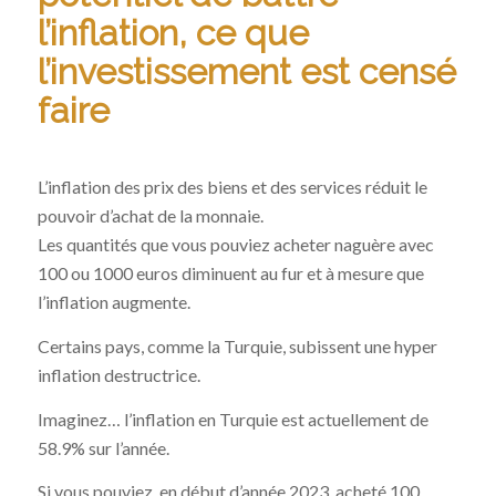
l’inflation, ce que
l’investissement est censé
faire
L’inflation des prix des biens et des services réduit le
pouvoir d’achat de la monnaie.
Les quantités que vous pouviez acheter naguère avec
100 ou 1000 euros diminuent au fur et à mesure que
l’inflation augmente.
Certains pays, comme la Turquie, subissent une hyper
inflation destructrice.
Imaginez… l’inflation en Turquie est actuellement de
58.9% sur l’année.
Si vous pouviez, en début d’année 2023, acheté 100