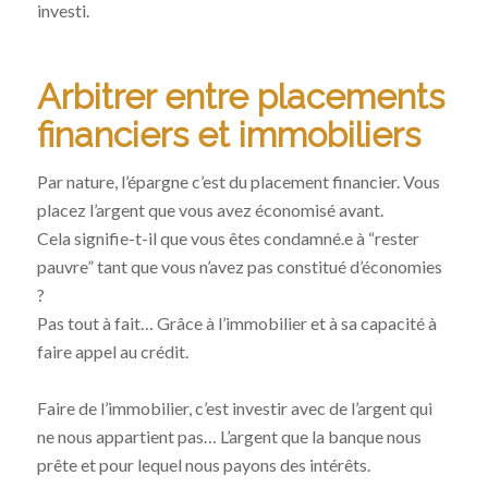
investi.
Arbitrer entre placements
financiers et immobiliers
Par nature, l’épargne c’est du placement financier. Vous
placez l’argent que vous avez économisé avant.
Cela signifie-t-il que vous êtes condamné.e à “rester
pauvre” tant que vous n’avez pas constitué d’économies
?
Pas tout à fait… Grâce à l’immobilier et à sa capacité à
faire appel au crédit.
Faire de l’immobilier, c’est investir avec de l’argent qui
ne nous appartient pas… L’argent que la banque nous
prête et pour lequel nous payons des intérêts.