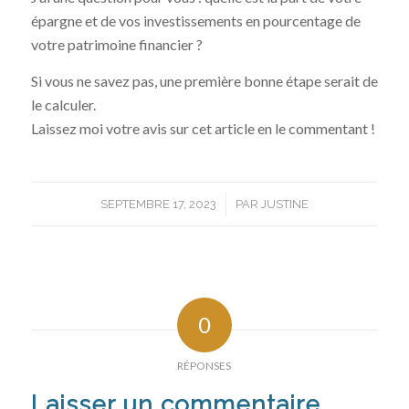
épargne et de vos investissements en pourcentage de
votre patrimoine financier ?
Si vous ne savez pas, une première bonne étape serait de
le calculer.
Laissez moi votre avis sur cet article en le commentant !
/
SEPTEMBRE 17, 2023
PAR
JUSTINE
0
RÉPONSES
Laisser un commentaire