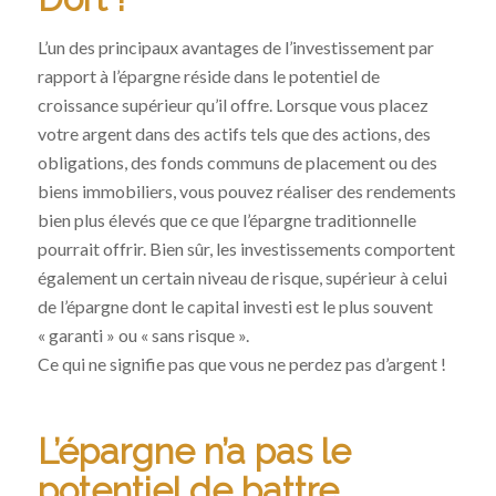
L’un des principaux avantages de l’investissement par
rapport à l’épargne réside dans le potentiel de
croissance supérieur qu’il offre. Lorsque vous placez
votre argent dans des actifs tels que des actions, des
obligations, des fonds communs de placement ou des
biens immobiliers, vous pouvez réaliser des rendements
bien plus élevés que ce que l’épargne traditionnelle
pourrait offrir. Bien sûr, les investissements comportent
également un certain niveau de risque, supérieur à celui
de l’épargne dont le capital investi est le plus souvent
« garanti » ou « sans risque ».
Ce qui ne signifie pas que vous ne perdez pas d’argent !
L’épargne n’a pas le
potentiel de battre