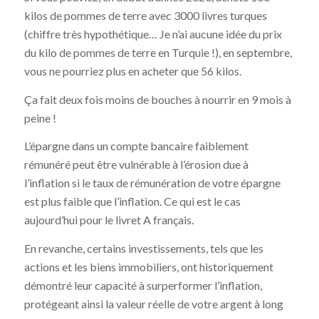
kilos de pommes de terre avec 3000 livres turques
(chiffre très hypothétique… Je n’ai aucune idée du prix
du kilo de pommes de terre en Turquie !), en septembre,
vous ne pourriez plus en acheter que 56 kilos.
Ça fait deux fois moins de bouches à nourrir en 9 mois à
peine !
L’épargne dans un compte bancaire faiblement
rémunéré peut être vulnérable à l’érosion due à
l’inflation si le taux de rémunération de votre épargne
est plus faible que l’inflation. Ce qui est le cas
aujourd’hui pour le livret A français.
En revanche, certains investissements, tels que les
actions et les biens immobiliers, ont historiquement
démontré leur capacité à surperformer l’inflation,
protégeant ainsi la valeur réelle de votre argent à long