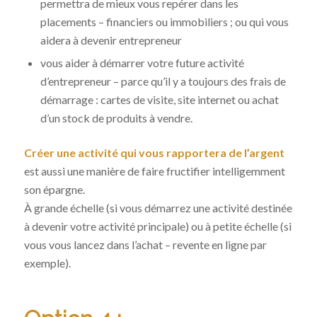
permettra de mieux vous repérer dans les
placements – financiers ou immobiliers ; ou qui vous
aidera à devenir entrepreneur
vous aider à démarrer votre future activité
d’entrepreneur – parce qu’il y a toujours des frais de
démarrage : cartes de visite, site internet ou achat
d’un stock de produits à vendre.
Créer une activité qui vous rapportera de l’argent
est aussi une manière de faire fructifier intelligemment
son épargne.
À grande échelle (si vous démarrez une activité destinée
à devenir votre activité principale) ou à petite échelle (si
vous vous lancez dans l’achat – revente en ligne par
exemple).