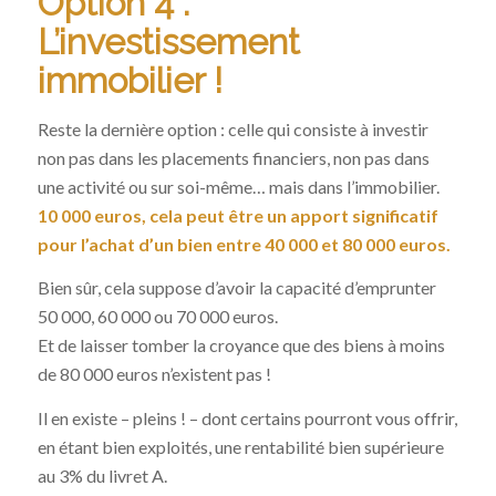
Option 4 :
L’investissement
immobilier !
Reste la dernière option : celle qui consiste à investir
non pas dans les placements financiers, non pas dans
une activité ou sur soi-même… mais dans l’immobilier.
10 000 euros, cela peut être un apport significatif
pour l’achat d’un bien entre 40 000 et 80 000 euros.
Bien sûr, cela suppose d’avoir la capacité d’emprunter
50 000, 60 000 ou 70 000 euros.
Et de laisser tomber la croyance que des biens à moins
de 80 000 euros n’existent pas !
Il en existe – pleins ! – dont certains pourront vous offrir,
en étant bien exploités, une rentabilité bien supérieure
au 3% du livret A.