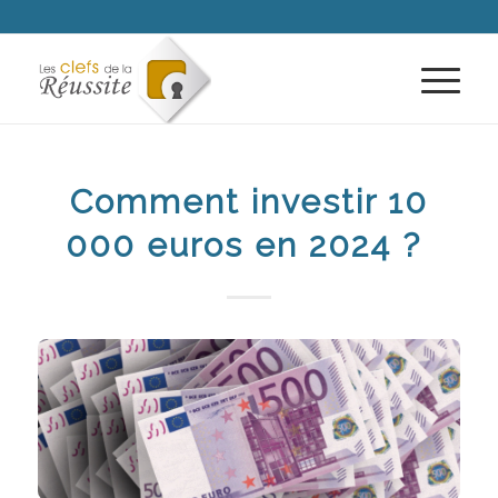
Comment investir 10
000 euros en 2024 ?