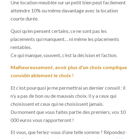
Une location meublée sur un petit bien peut facilement
atteindre 10% ou même davantage avec la location
courte durée.
Quoi qu’en pensent certains, ce ne sont pas les
placements qui manquent… ni même les placements
rentables.
Ce qui manque, souvent, c’est la décision et l’action.
Malheureusement, avoir plus d’un choix complique
considérablement le choix !
Et c’est pourquoi je me permettrai un dernier conseil : il
n’y a pas de bon ou de mauvais choix. Il y a ceux qui
choisissent et ceux qui ne choisissent jamais.
Du moment que vous faites partie des premiers, vos 10
000 euros vous rapporteront !
Et vous, que feriez-vous d’une telle somme ? Répondez-