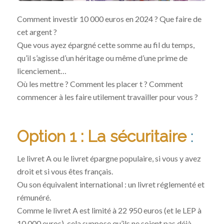
Comment investir 10 000 euros en 2024 ? Que faire de
cet argent ?
Que vous ayez épargné cette somme au fil du temps,
qu’il s’agisse d’un héritage ou même d’une prime de
licenciement…
Où les mettre ? Comment les placer t ? Comment
commencer à les faire utilement travailler pour vous ?
Option 1 : La sécuritaire
:
Le livret A ou le livret épargne populaire, si vous y avez
droit et si vous êtes français.
Ou son équivalent international : un livret réglementé et
rémunéré.
Comme le livret A est limité à 22 950 euros (et le LEP à
10 000 euros), cela suppose qu’ils ne soient pas déjà