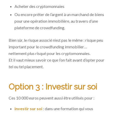
Acheter des cryptomonnaies
Ou encore prêter de l’argent à un marchand de biens
pour une opération immobilière, au travers d’une
plateforme de crowdfunding.
Bien sûr, le risque associé n’est pas le même : risque peu
important pour le crowdfunding immobilier…
nettement plus risqué pour les cryptomonnaies.
Et il vaut mieux savoir ce que l’on fait avant d’opter pour
tel ou tel placement.
Option 3 : Investir sur soi
Ces 10 000 euros peuvent aussi être utilisés pour :
investir sur soi
: dans une formation qui vous