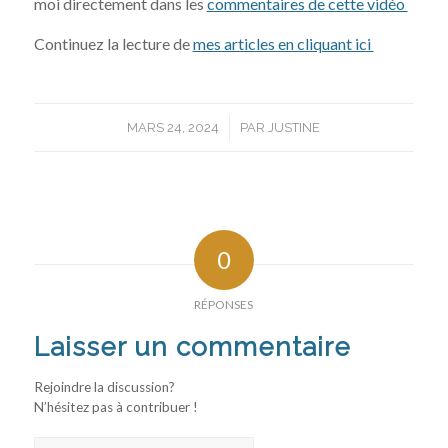
moi directement dans les
commentaires de cette vidéo
Continuez la lecture de
mes articles en cliquant ici
/
MARS 24, 2024
PAR
JUSTINE
0
RÉPONSES
Laisser un commentaire
Rejoindre la discussion?
N’hésitez pas à contribuer !