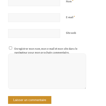
*
Nom
*
E-mail
Site web
Enregistrer mon nom, mon e-mail et mon site dans le
navigateur pour mon prochain commentaire.