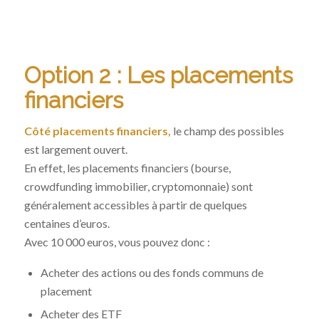
Option 2 : Les placements
financiers
Côté placements financiers,
le champ des possibles
est largement ouvert.
En effet, les placements financiers (bourse,
crowdfunding immobilier, cryptomonnaie) sont
généralement accessibles à partir de quelques
centaines d’euros.
Avec 10 000 euros, vous pouvez donc :
Acheter des actions ou des fonds communs de
placement
Acheter des ETF