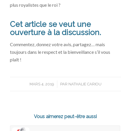
plus royalistes que le roi ?
Cet article se veut une
ouverture à la discussion.
Commentez, donnez votre avis, partagez… mais
toujours dans le respect et la bienveillance s’il vous
plaît !
/
MARS 4, 2019
PAR
NATHALIE CARIOU
Vous aimerez peut-être aussi