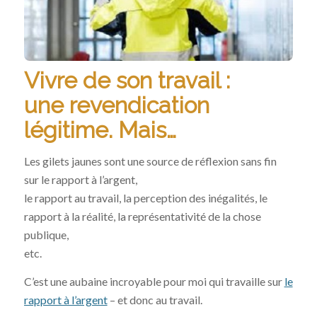
Vivre de son travail :
une revendication
légitime. Mais…
Les gilets jaunes sont une source de réflexion sans fin
sur le rapport à l’argent,
le rapport au travail, la perception des inégalités, le
rapport à la réalité, la représentativité de la chose
publique,
etc.
C’est une aubaine incroyable pour moi qui travaille sur
le
rapport à l’argent
– et donc au travail.