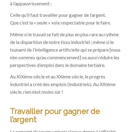
à l’appauvrissement :
Celle qu’il faut travailler pour gagner de l’argent.
Que c’est la « seule » voix respectable pour le faire.
Même si le travail se fait de plus en plus rare au rythme
de la disparition de notre tissu industriel ; même si le
tsunami de l’intelligence artificielle qui se prépare [nous
n’en sommes qu’au commencement] va aussi réduire les
perspectives d’emploi dans le domaine tertiaire.
Au XIXème siècle et au XXème siècle, le progrès
industriel a créé des emplois (industriels). Au XXIème
siècle, rien n’est moins sûr !
Travailler pour gagner de
l’argent
Le concept de revenu universel nous donne à réfléchir