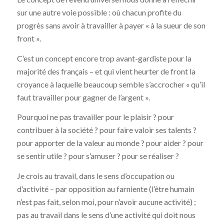
sur une autre voie possible : où chacun profite du
progrès sans avoir à travailler à payer « à la sueur de son
front ».
C’est un concept encore trop avant-gardiste pour la
majorité des français – et qui vient heurter de front la
croyance à laquelle beaucoup semble s’accrocher « qu’il
faut travailler pour gagner de l’argent ».
Pourquoi ne pas travailler pour le plaisir ? pour
contribuer à la société ? pour faire valoir ses talents ?
pour apporter de la valeur au monde ? pour aider ? pour
se sentir utile ? pour s’amuser ? pour se réaliser ?
Je crois au travail, dans le sens d’occupation ou
d’activité – par opposition au farniente (l’être humain
n’est pas fait, selon moi, pour n’avoir aucune activité) ;
pas au travail dans le sens d’une activité qui doit nous