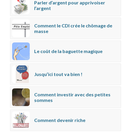
Parler d’argent pour apprivoiser
l’argent
Comment le CDI crée le chômage de
masse
Le coût de la baguette magique
Jusqu’ici tout va bien !
Comment investir avec des petites
sommes
Comment devenir riche