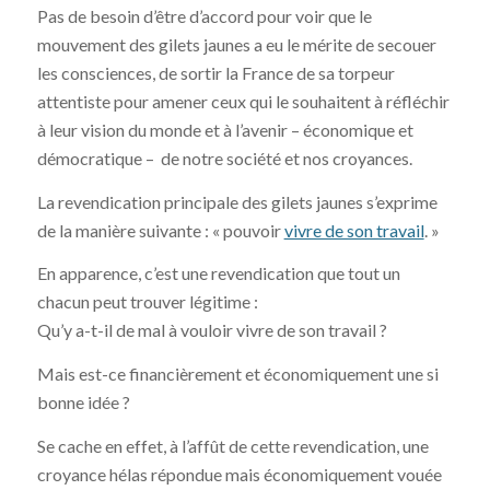
Pas de besoin d’être d’accord pour voir que le
mouvement des gilets jaunes a eu le mérite de secouer
les consciences, de sortir la France de sa torpeur
attentiste pour amener ceux qui le souhaitent à réfléchir
à leur vision du monde et à l’avenir – économique et
démocratique – de notre société et nos croyances.
La revendication principale des gilets jaunes s’exprime
de la manière suivante : « pouvoir
vivre de son travail
. »
En apparence, c’est une revendication que tout un
chacun peut trouver légitime :
Qu’y a-t-il de mal à vouloir vivre de son travail ?
Mais est-ce financièrement et économiquement une si
bonne idée ?
Se cache en effet, à l’affût de cette revendication, une
croyance hélas répondue mais économiquement vouée