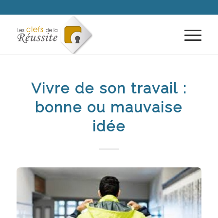
Vivre de son travail :
bonne ou mauvaise
idée