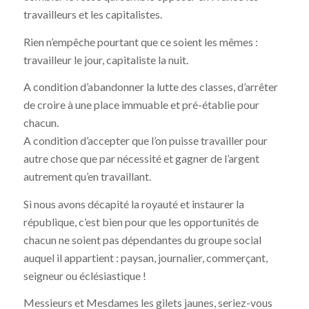
travailleurs et les capitalistes.
Rien n’empêche pourtant que ce soient les mêmes :
travailleur le jour, capitaliste la nuit.
A condition d’abandonner la lutte des classes, d’arrêter
de croire à une place immuable et pré-établie pour
chacun.
A condition d’accepter que l’on puisse travailler pour
autre chose que par nécessité et gagner de l’argent
autrement qu’en travaillant.
Si nous avons décapité la royauté et instaurer la
république, c’est bien pour que les opportunités de
chacun ne soient pas dépendantes du groupe social
auquel il appartient : paysan, journalier, commerçant,
seigneur ou éclésiastique !
Messieurs et Mesdames les gilets jaunes, seriez-vous