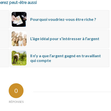
erez peut-être aussi
Pourquoi voudriez-vous être riche ?
L’âge idéal pour s’intéresser à l’argent
Il n’y a que l’argent gagné en travaillant
qui compte
0
RÉPONSES