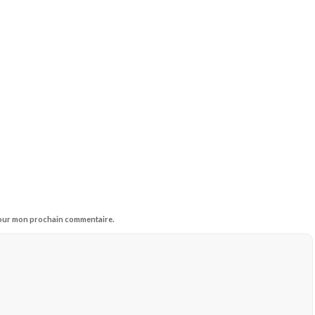
 pour mon prochain commentaire.