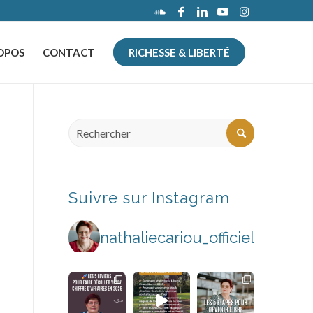
OPOS
CONTACT
RICHESSE & LIBERTÉ
Suivre sur Instagram
nathaliecariou_officiel