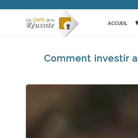
ACCUEIL

Comment investir 