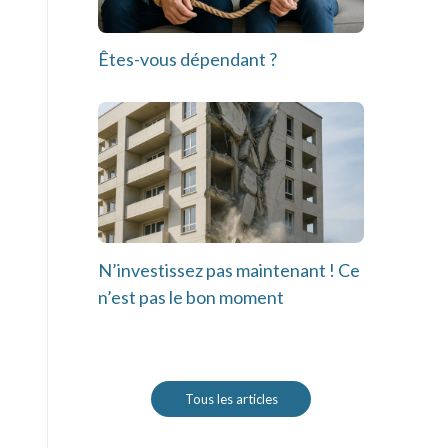
Êtes-vous dépendant ?
N’investissez pas maintenant ! Ce
n’est pas le bon moment
Tous les articles