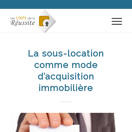
La sous-location
comme mode
d’acquisition
immobilière