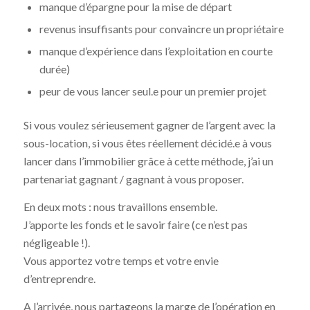
manque d’épargne pour la mise de départ
revenus insuffisants pour convaincre un propriétaire
manque d’expérience dans l’exploitation en courte
durée)
peur de vous lancer seul.e pour un premier projet
Si vous voulez sérieusement gagner de l’argent avec la
sous-location, si vous êtes réellement décidé.e à vous
lancer dans l’immobilier grâce à cette méthode, j’ai un
partenariat gagnant / gagnant à vous proposer.
En deux mots : nous travaillons ensemble.
J’apporte les fonds et le savoir faire (ce n’est pas
négligeable !).
Vous apportez votre temps et votre envie
d’entreprendre.
A l’arrivée, nous partageons la marge de l’opération en