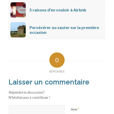
5 raisons d’en vouloir à Airbnb
Persévérer ou sauter sur la première
occasion
0
RÉPONSES
Laisser un commentaire
Rejoindre la discussion?
N’hésitez pas à contribuer !
*
Nom