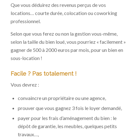
Que vous déduirez des revenus perçus de vos
locations… courte durée, colocation ou coworking
professionnel.
Selon que vous ferez ou non la gestion vous-même,
selon la taille du bien loué, vous pourriez « facilement »
gagner de 500 à 2000 euros par mois, pour un bien en
sous-location !
Facile ? Pas totalement !
Vous devrez :
convaincre un propriétaire ou une agence,
prouver que vous gagnez 3 fois le loyer demandé,
payer pour les frais d’aménagement du bien : le
dépôt de garantie, les meubles, quelques petits
travaux…,