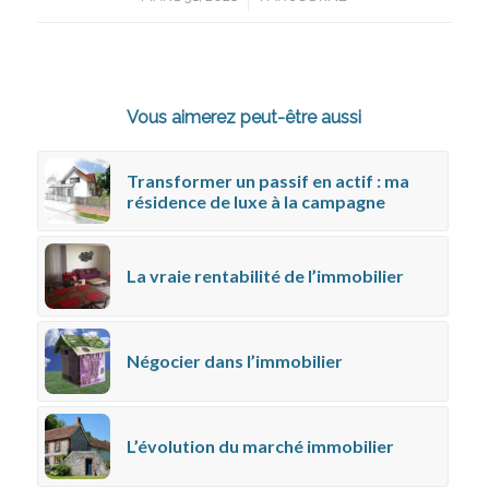
Vous aimerez peut-être aussi
Transformer un passif en actif : ma
résidence de luxe à la campagne
La vraie rentabilité de l’immobilier
Négocier dans l’immobilier
L’évolution du marché immobilier