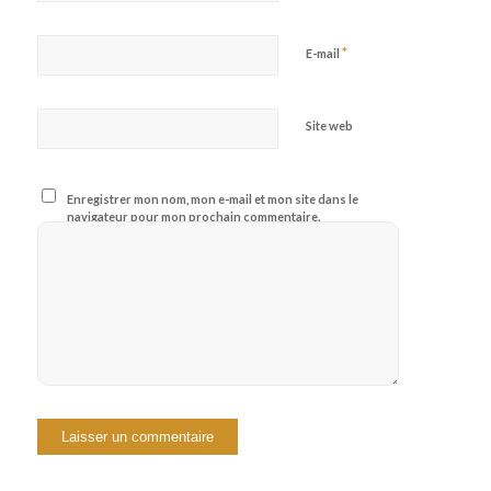
*
E-mail
Site web
Enregistrer mon nom, mon e-mail et mon site dans le
navigateur pour mon prochain commentaire.