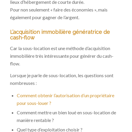
lieux d’hébergement de courte durée.
Pour non seulement « faire des économies », mais
également pour gagner de l’argent.
L’acquisition immobilière génératrice de
cash-flow
Car la sous-location est une méthode d’acquisition
immobilière très intéressante pour générer du cash-
flow.
Lorsque je parle de sous-location, les questions sont
nombreuses :
Comment obtenir l’autorisation d’un propriétaire
pour sous-louer
?
Comment mettre un bien loué en sous-location de
manière rentable ?
Quel type d’exploitation choisir ?