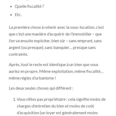
Quelle fiscalité ?
Etc.
La première chose à retenir avec la sous-location, c’est
que c’est une manière d’acquérir de l’immobilier – que
l’on va ensuite exploiter, bien sûr – sans emprunt, sans
argent (ou presque), sans banquier… presque sans
contrainte.
Après, tout le reste est identique à un bien que vous
auriez en propre. Même exploitation, même fiscalité…
même règles d’urbanisme !
Les deux seules choses qui diffèrent :
Vous n’êtes pas propriétaire : cela signifie moins de
charges d’entretien du bien et moins de coût
d’acquisition (un loyer est généralement moins