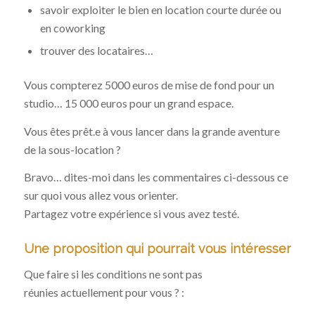
savoir exploiter le bien en location courte durée ou
en coworking
trouver des locataires…
Vous compterez 5000 euros de mise de fond pour un
studio… 15 000 euros pour un grand espace.
Vous êtes prêt.e à vous lancer dans la grande aventure
de la sous-location ?
Bravo… dites-moi dans les commentaires ci-dessous ce
sur quoi vous allez vous orienter.
Partagez votre expérience si vous avez testé.
Une proposition qui pourrait vous intéresser
Que faire si les conditions ne sont pas
réunies actuellement pour vous ? :