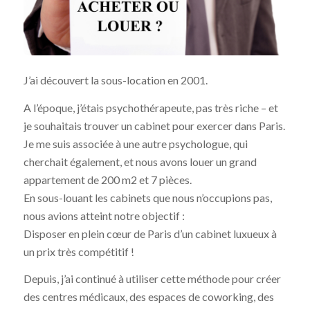
J’ai découvert la sous-location en 2001.
A l’époque, j’étais psychothérapeute, pas très riche – et
je souhaitais trouver un cabinet pour exercer dans Paris.
Je me suis associée à une autre psychologue, qui
cherchait également, et nous avons louer un grand
appartement de 200 m2 et 7 pièces.
En sous-louant les cabinets que nous n’occupions pas,
nous avions atteint notre objectif :
Disposer en plein cœur de Paris d’un cabinet luxueux à
un prix très compétitif !
Depuis, j’ai continué à utiliser cette méthode pour créer
des centres médicaux, des espaces de coworking, des