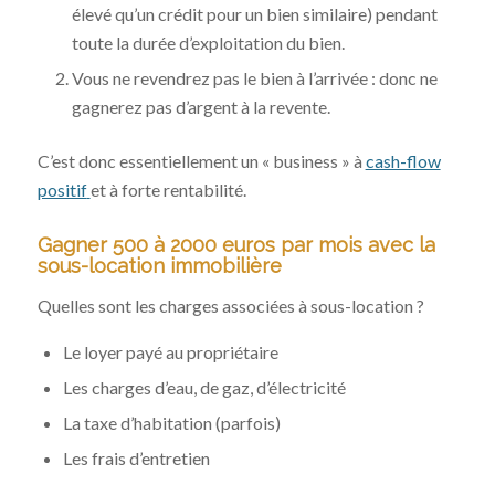
élevé qu’un crédit pour un bien similaire) pendant
toute la durée d’exploitation du bien.
Vous ne revendrez pas le bien à l’arrivée : donc ne
gagnerez pas d’argent à la revente.
C’est donc essentiellement un « business » à
cash-flow
positif
et à forte rentabilité.
Gagner 500 à 2000 euros par mois avec la
sous-location immobilière
Quelles sont les charges associées à sous-location ?
Le loyer payé au propriétaire
Les charges d’eau, de gaz, d’électricité
La taxe d’habitation (parfois)
Les frais d’entretien