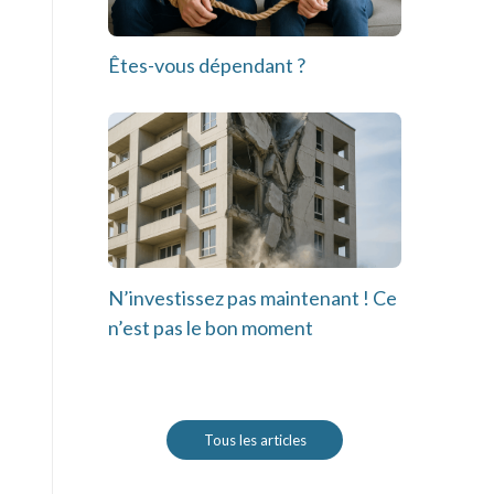
Êtes-vous dépendant ?
N’investissez pas maintenant ! Ce
n’est pas le bon moment
Tous les articles