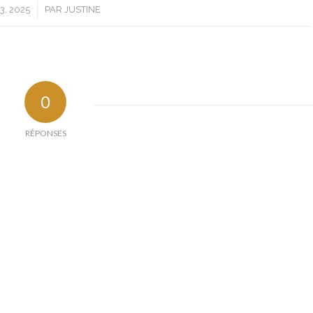
3, 2025
PAR
JUSTINE
0
RÉPONSES