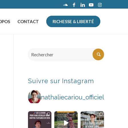
OPOS
CONTACT
RICHESSE & LIBERTÉ
Suivre sur Instagram
nathaliecariou_officiel