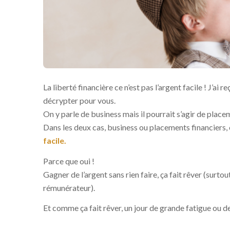
La liberté financière ce n’est pas l’argent facile ! J’a
décrypter pour vous.
On y parle de business mais il pourrait s’agir de pla
Dans les deux cas, business ou placements financiers, 
facile.
Parce que oui !
Gagner de l’argent sans rien faire, ça fait rêver (surtou
rémunérateur).
Et comme ça fait rêver, un jour de grande fatigue ou 