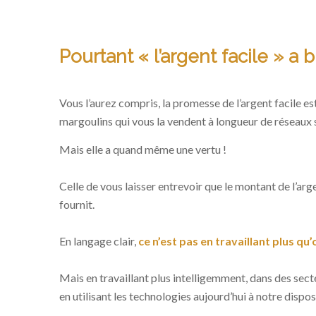
Pourtant « l’argent facile » a b
Vous l’aurez compris, la promesse de l’argent facile es
margoulins qui vous la vendent à longueur de réseaux 
Mais elle a quand même une vertu !
Celle de vous laisser entrevoir que le montant de l’argen
fournit.
En langage clair,
ce n’est pas en travaillant plus qu
Mais en travaillant plus intelligemment, dans des secte
en utilisant les technologies aujourd’hui à notre disposi