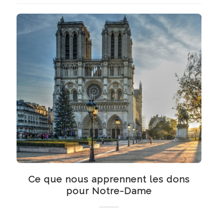
Ce que nous apprennent les dons
pour Notre-Dame