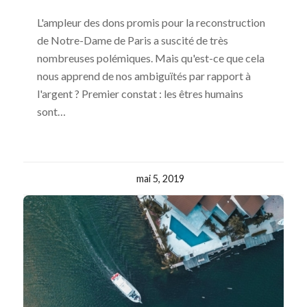
L'ampleur des dons promis pour la reconstruction
de Notre-Dame de Paris a suscité de très
nombreuses polémiques. Mais qu'est-ce que cela
nous apprend de nos ambiguïtés par rapport à
l'argent ? Premier constat : les êtres humains
sont…
mai 5, 2019