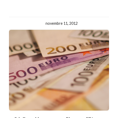
novembre 11, 2012