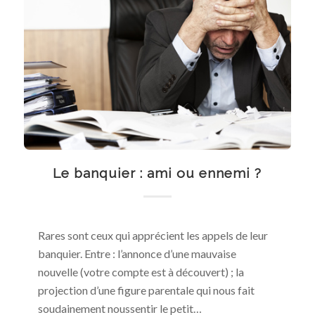
Le banquier : ami ou ennemi ?
Rares sont ceux qui apprécient les appels de leur
banquier. Entre : l’annonce d’une mauvaise
nouvelle (votre compte est à découvert) ; la
projection d’une figure parentale qui nous fait
soudainement noussentir le petit…