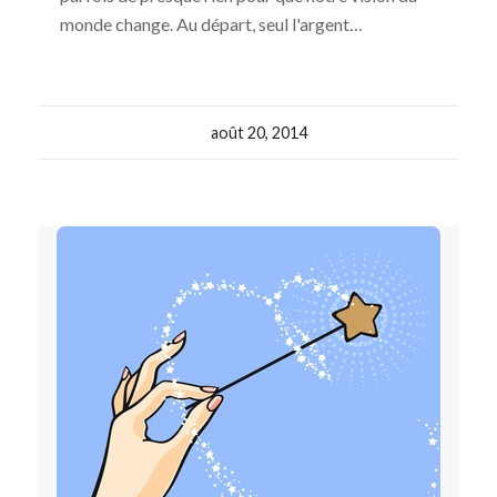
monde change. Au départ, seul l'argent…
août 20, 2014