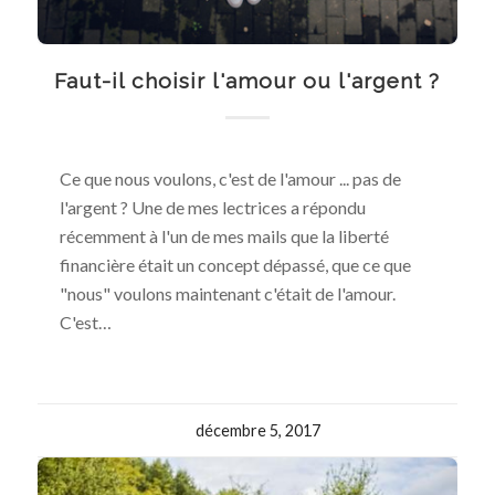
Faut-il choisir l'amour ou l'argent ?
Ce que nous voulons, c'est de l'amour ... pas de
l'argent ? Une de mes lectrices a répondu
récemment à l'un de mes mails que la liberté
financière était un concept dépassé, que ce que
"nous" voulons maintenant c'était de l'amour.
C'est…
décembre 5, 2017