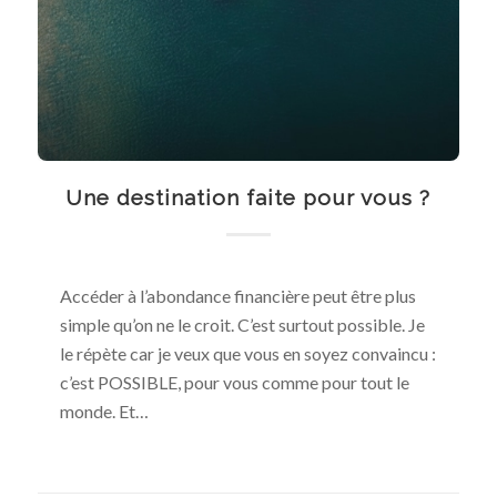
Une destination faite pour vous ?
Accéder à l’abondance financière peut être plus
simple qu’on ne le croit. C’est surtout possible. Je
le répète car je veux que vous en soyez convaincu :
c’est POSSIBLE, pour vous comme pour tout le
monde. Et…