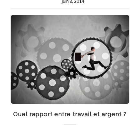
juin 8, 2014
Quel rapport entre travail et argent ?