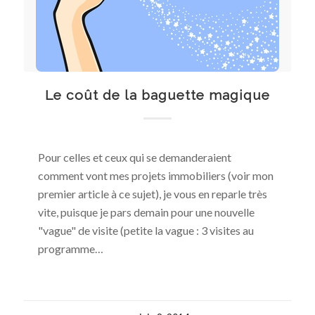
Le coût de la baguette magique
Pour celles et ceux qui se demanderaient
comment vont mes projets immobiliers (voir mon
premier article à ce sujet), je vous en reparle très
vite, puisque je pars demain pour une nouvelle
"vague" de visite (petite la vague : 3 visites au
programme…