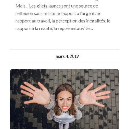
Mais... Les gilets jaunes sont une source de
réflexion sans fin sur le rapport à l’argent, le
rapport au travail, la perception des inégalités, le
rapport à la réalité, la représentativité…
mars 4, 2019