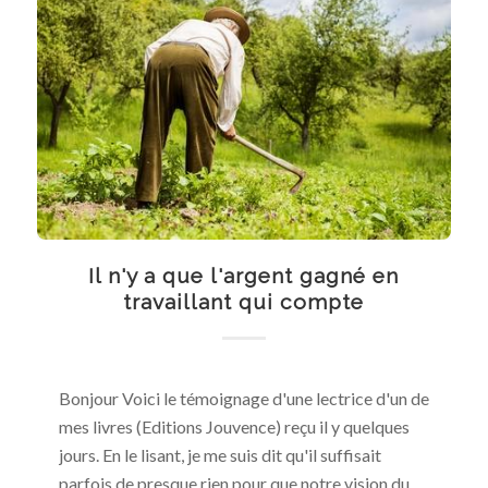
Il n'y a que l'argent gagné en
travaillant qui compte
Bonjour Voici le témoignage d'une lectrice d'un de
mes livres (Editions Jouvence) reçu il y quelques
jours. En le lisant, je me suis dit qu'il suffisait
parfois de presque rien pour que notre vision du