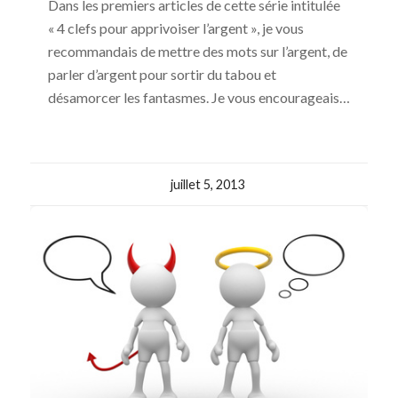
Dans les premiers articles de cette série intitulée
« 4 clefs pour apprivoiser l’argent », je vous
recommandais de mettre des mots sur l’argent, de
parler d’argent pour sortir du tabou et
désamorcer les fantasmes. Je vous encourageais…
juillet 5, 2013