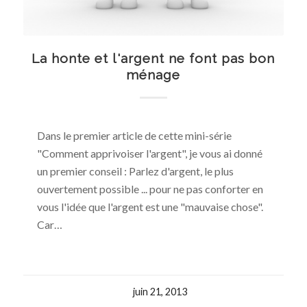
La honte et l'argent ne font pas bon
ménage
Dans le premier article de cette mini-série
"Comment apprivoiser l'argent", je vous ai donné
un premier conseil : Parlez d'argent, le plus
ouvertement possible ... pour ne pas conforter en
vous l'idée que l'argent est une "mauvaise chose".
Car…
juin 21, 2013