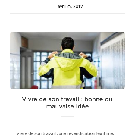
avril 29, 2019
Vivre de son travail : bonne ou
mauvaise idée
Vivre de son travail : une revendication légitime.