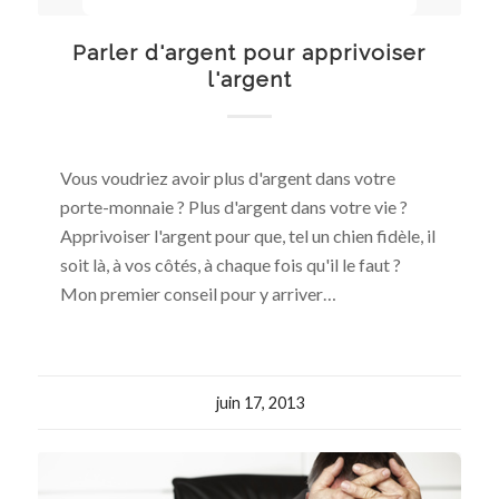
Parler d'argent pour apprivoiser
l'argent
Vous voudriez avoir plus d'argent dans votre
porte-monnaie ? Plus d'argent dans votre vie ?
Apprivoiser l'argent pour que, tel un chien fidèle, il
soit là, à vos côtés, à chaque fois qu'il le faut ?
Mon premier conseil pour y arriver…
juin 17, 2013