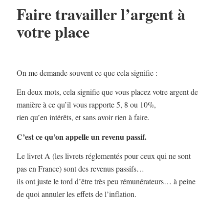
Faire travailler l’argent à
votre place
On me demande souvent ce que cela signifie :
En deux mots, cela signifie que vous placez votre argent de
manière à ce qu’il vous rapporte 5, 8 ou 10%,
rien qu’en intérêts, et sans avoir rien à faire.
C’est ce qu’on appelle un revenu passif.
Le livret A (les livrets réglementés pour ceux qui ne sont
pas en France) sont des revenus passifs…
ils ont juste le tord d’être très peu rémunérateurs… à peine
de quoi annuler les effets de l’inflation.