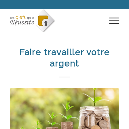
Faire travailler votre
argent