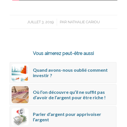
/
JUILLET 3, 2019
PAR
NATHALIE CARIOU
Vous aimerez peut-être aussi
Quand avons-nous oublié comment
investir ?
Où l’on découvre qu’il ne suffit pas
d’avoir de l’argent pour être riche !
Parler d’argent pour apprivoiser
l’argent