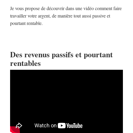
Je vous propose de découvrir dans une vidéo comment faire
travailler votre argent, de manière tout aussi passive et
pourtant rentable.
Des revenus passifs et pourtant
rentables