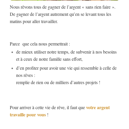
Nous rêvons tous de gagner de l’argent « sans rien faire ».
De gagner de l’argent autrement qu’en se levant tous les
matins pour aller travailler.
Parce que cela nous permettrait :
de mieux utiliser notre temps, de subvenir à nos besoins
et à ceux de notre famille sans effort,
d’en profiter pour avoir une vie qui ressemble à celle de
nos rêves :
remplie de rien ou de milliers d’autres projets !
votre argent
Pour arriver à cette vie de rêve, il faut que
travaille pour vous
!