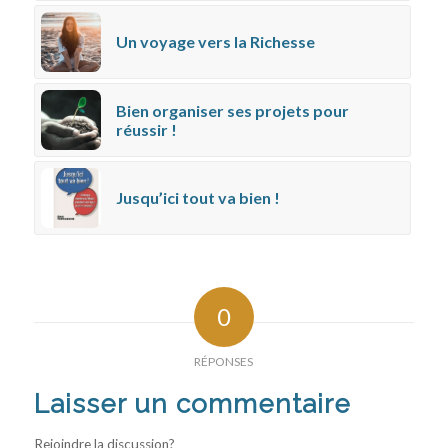
Un voyage vers la Richesse
Bien organiser ses projets pour
réussir !
Jusqu’ici tout va bien !
0
RÉPONSES
Laisser un commentaire
Rejoindre la discussion?