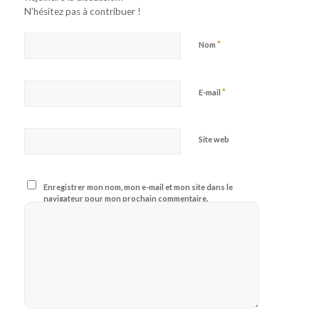
N’hésitez pas à contribuer !
*
Nom
*
E-mail
Site web
Enregistrer mon nom, mon e-mail et mon site dans le
navigateur pour mon prochain commentaire.