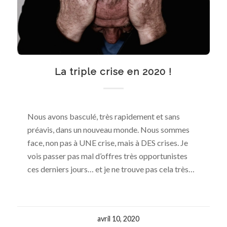
La triple crise en 2020 !
Nous avons basculé, très rapidement et sans
préavis, dans un nouveau monde. Nous sommes
face, non pas à UNE crise, mais à DES crises. Je
vois passer pas mal d’offres très opportunistes
ces derniers jours… et je ne trouve pas cela très…
avril 10, 2020