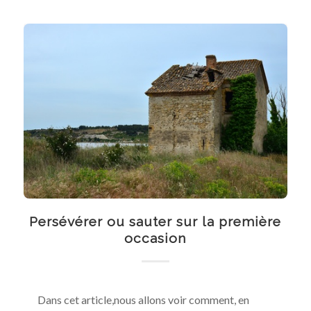
Persévérer ou sauter sur la première
occasion
Dans cet article,nous allons voir comment, en