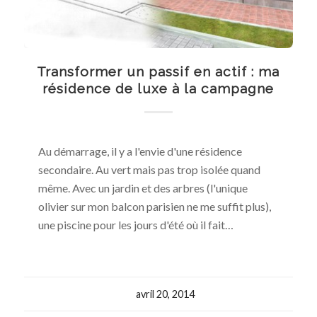
Transformer un passif en actif : ma
résidence de luxe à la campagne
Au démarrage, il y a l'envie d'une résidence
secondaire. Au vert mais pas trop isolée quand
même. Avec un jardin et des arbres (l'unique
olivier sur mon balcon parisien ne me suffit plus),
une piscine pour les jours d'été où il fait…
avril 20, 2014