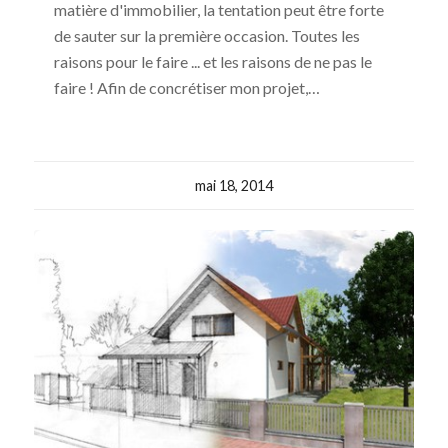
matière d'immobilier, la tentation peut être forte
de sauter sur la première occasion. Toutes les
raisons pour le faire ... et les raisons de ne pas le
faire ! Afin de concrétiser mon projet,…
mai 18, 2014