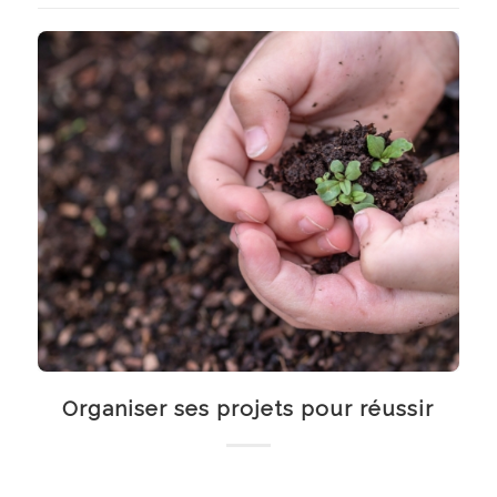
Organiser ses projets pour réussir