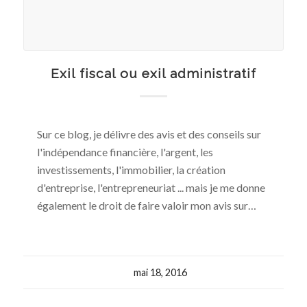
Exil fiscal ou exil administratif
Sur ce blog, je délivre des avis et des conseils sur
l'indépendance financière, l'argent, les
investissements, l'immobilier, la création
d'entreprise, l'entrepreneuriat ... mais je me donne
également le droit de faire valoir mon avis sur…
mai 18, 2016