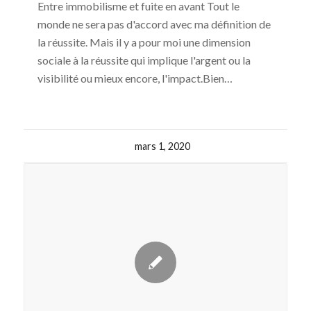
Entre immobilisme et fuite en avant Tout le
monde ne sera pas d'accord avec ma définition de
la réussite. Mais il y a pour moi une dimension
sociale à la réussite qui implique l'argent ou la
visibilité ou mieux encore, l'impact.Bien…
mars 1, 2020