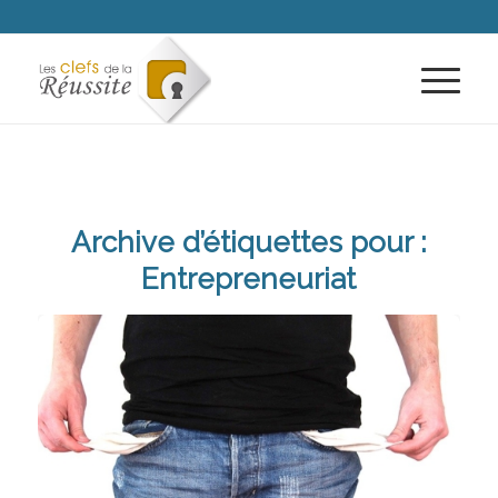
Archive d’étiquettes pour :
Entrepreneuriat