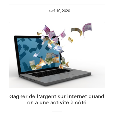
avril 10, 2020
Gagner de l'argent sur internet quand
on a une activité à côté