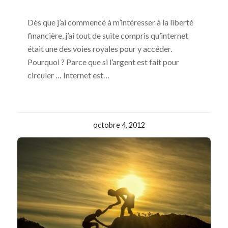
Dès que j’ai commencé à m’intéresser à la liberté
financière, j’ai tout de suite compris qu’internet
était une des voies royales pour y accéder.
Pourquoi ? Parce que si l’argent est fait pour
circuler … Internet est…
octobre 4, 2012