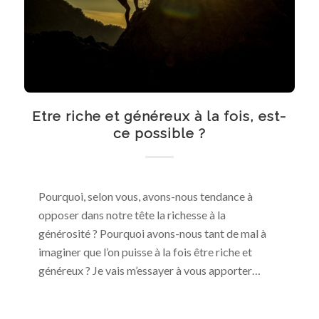
Etre riche et généreux à la fois, est-
ce possible ?
Pourquoi, selon vous, avons-nous tendance à
opposer dans notre tête la richesse à la
générosité ? Pourquoi avons-nous tant de mal à
imaginer que l’on puisse à la fois être riche et
généreux ? Je vais m’essayer à vous apporter…