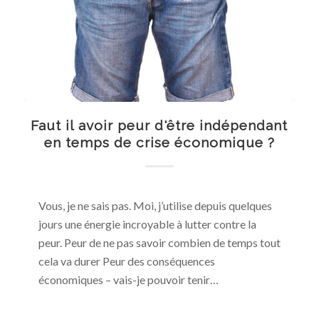
Faut il avoir peur d'être indépendant
en temps de crise économique ?
Vous, je ne sais pas. Moi, j’utilise depuis quelques
jours une énergie incroyable à lutter contre la
peur. Peur de ne pas savoir combien de temps tout
cela va durer Peur des conséquences
économiques – vais-je pouvoir tenir…