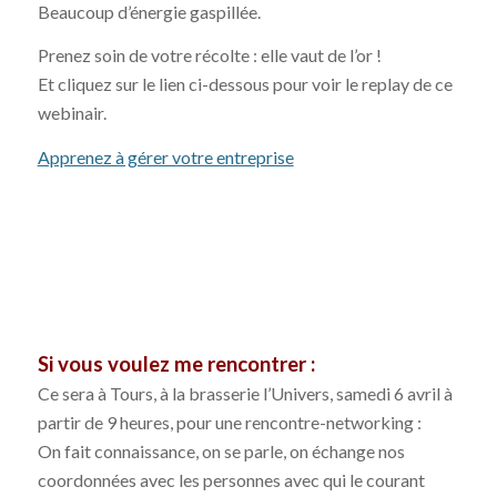
Beaucoup d’énergie gaspillée.
Prenez soin de votre récolte : elle vaut de l’or !
Et cliquez sur le lien ci-dessous pour voir le replay de ce
webinair.
Apprenez à gérer votre entreprise
Si vous voulez me rencontrer :
Ce sera à Tours, à la brasserie l’Univers, samedi 6 avril à
partir de 9 heures, pour une rencontre-networking :
On fait connaissance, on se parle, on échange nos
coordonnées avec les personnes avec qui le courant