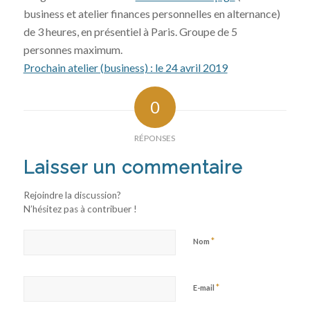
business et atelier finances personnelles en alternance)
de 3 heures, en présentiel à Paris. Groupe de 5
personnes maximum.
Prochain atelier (business) : le 24 avril 2019
0
RÉPONSES
Laisser un commentaire
Rejoindre la discussion?
N’hésitez pas à contribuer !
*
Nom
*
E-mail