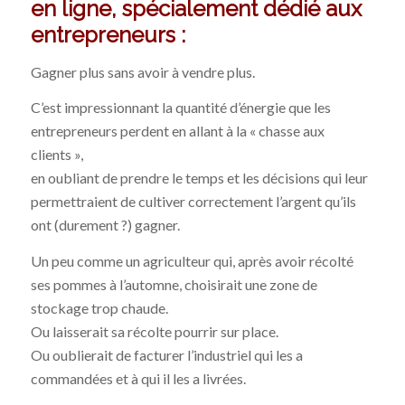
en ligne, spécialement dédié aux
entrepreneurs :
Gagner plus sans avoir à vendre plus.
C’est impressionnant la quantité d’énergie que les
entrepreneurs perdent en allant à la « chasse aux
clients »,
en oubliant de prendre le temps et les décisions qui leur
permettraient de cultiver correctement l’argent qu’ils
ont (durement ?) gagner.
Un peu comme un agriculteur qui, après avoir récolté
ses pommes à l’automne, choisirait une zone de
stockage trop chaude.
Ou laisserait sa récolte pourrir sur place.
Ou oublierait de facturer l’industriel qui les a
commandées et à qui il les a livrées.