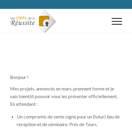
Bonjour !
Mes projets, annoncés en mars, prennent forme et je
vais bientôt pouvoir vous les présenter officiellement.
En attendant :
Un compromis de vente signé pour un (futur) lieu de
réception et de séminaire. Près de Tours.