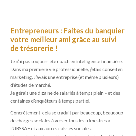
Entrepreneurs : Faites du banquier
votre meilleur ami grâce au suivi
de trésorerie !
Je n’ai pas toujours été coach en intelligence financière.
Dans ma première vie professionnelle, j’étais conseil en
marketing. J’avais une entreprise (et même plusieurs)
d’études de marché.
Je gérais une dizaine de salariés à temps plein – et des
centaines d’enquêteurs à temps partiel.
Concrètement, cela se traduit par beaucoup, beaucoup
de charges sociales à verser tous les trimestres à
l’URSSAF et aux autres caisses sociales.