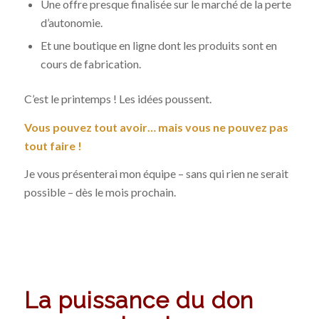
Une offre presque finalisée sur le marché de la perte
d’autonomie.
Et une boutique en ligne dont les produits sont en
cours de fabrication.
C’est le printemps ! Les idées poussent.
Vous pouvez tout avoir… mais vous ne pouvez pas
tout faire !
Je vous présenterai mon équipe – sans qui rien ne serait
possible – dès le mois prochain.
La puissance du don