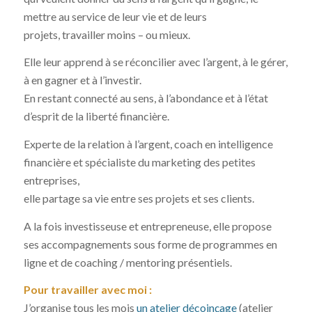
mettre au service de leur vie et de leurs
projets, travailler moins – ou mieux.
Elle leur apprend à se réconcilier avec l’argent, à le gérer,
à en gagner et à l’investir.
En restant connecté au sens, à l’abondance et à l’état
d’esprit de la liberté financière.
Experte de la relation à l’argent, coach en intelligence
financière et spécialiste du marketing des petites
entreprises,
elle partage sa vie entre ses projets et ses clients.
A la fois investisseuse et entrepreneuse, elle propose
ses accompagnements sous forme de programmes en
ligne et de coaching / mentoring présentiels.
Pour travailler avec moi :
J’organise tous les mois
un atelier décoinçage
(atelier