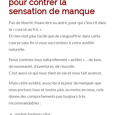
pour contrer la
sensation de manque
Pas de liberté, financière ou autre, pour qui s’inscrit dans
la « course au fric ».
Et rien n’est plus facile que de s’engouffrer dans cette
course sans fin si vous succombez à votre avidité
naturelle.
Nous sommes tous naturellement « avides »… de luxe,
de nouveauté, d’aventures, de réussite.
C’est aussi ce qui nous tient en vie et nous fait avancer.
Mais cette avidité, associée à la peur de manquer que
nous portons tous et toutes plus ou moins en nous, cela
donne des comportements pas toujours très
recommandables :
vouloir toujours plus ;