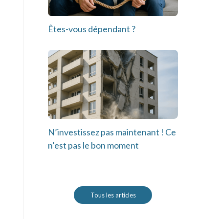
Êtes-vous dépendant ?
N’investissez pas maintenant ! Ce
n’est pas le bon moment
Tous les articles