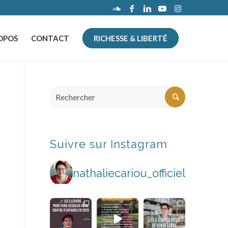
OPOS
CONTACT
RICHESSE & LIBERTÉ
Suivre sur Instagram
nathaliecariou_officiel