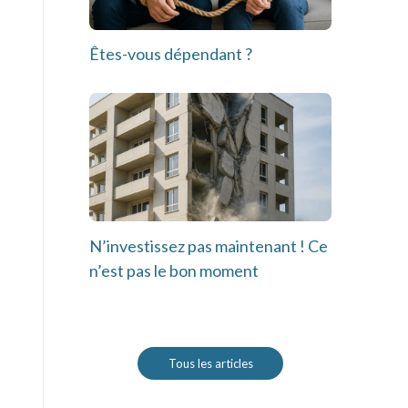
Êtes-vous dépendant ?
N’investissez pas maintenant ! Ce
n’est pas le bon moment
Tous les articles