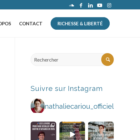
OPOS
CONTACT
RICHESSE & LIBERTÉ
Suivre sur Instagram
nathaliecariou_officiel