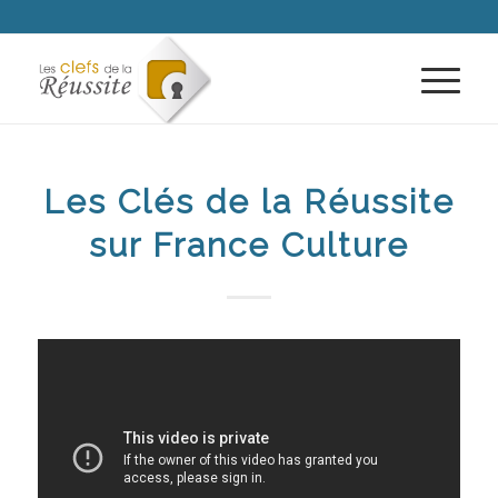
Les Clés de la Réussite
sur France Culture