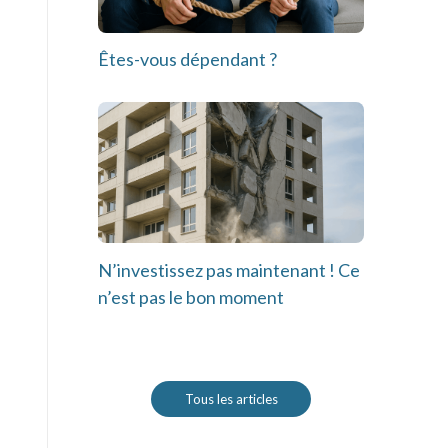
Êtes-vous dépendant ?
N’investissez pas maintenant ! Ce
n’est pas le bon moment
Tous les articles