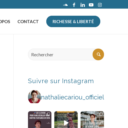
OPOS
CONTACT
RICHESSE & LIBERTÉ
Suivre sur Instagram
nathaliecariou_officiel