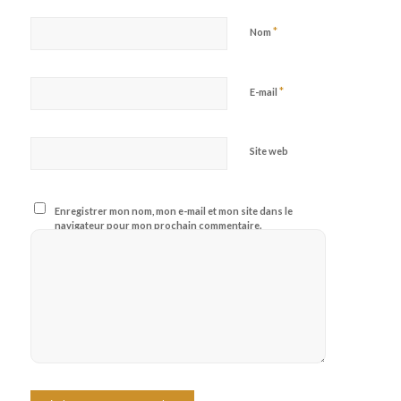
*
Nom
*
E-mail
Site web
Enregistrer mon nom, mon e-mail et mon site dans le
navigateur pour mon prochain commentaire.