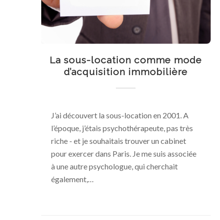
La sous-location comme mode
d’acquisition immobilière
J’ai découvert la sous-location en 2001. A
l’époque, j’étais psychothérapeute, pas très
riche - et je souhaitais trouver un cabinet
pour exercer dans Paris. Je me suis associée
à une autre psychologue, qui cherchait
également,…