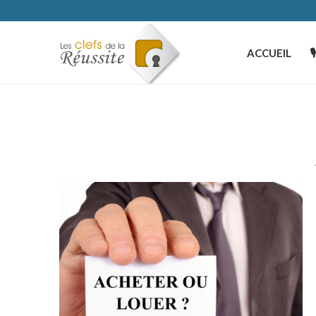
ACCUEIL
