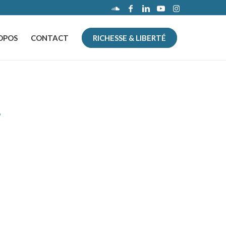
OPOS
CONTACT
RICHESSE & LIBERTÉ
é