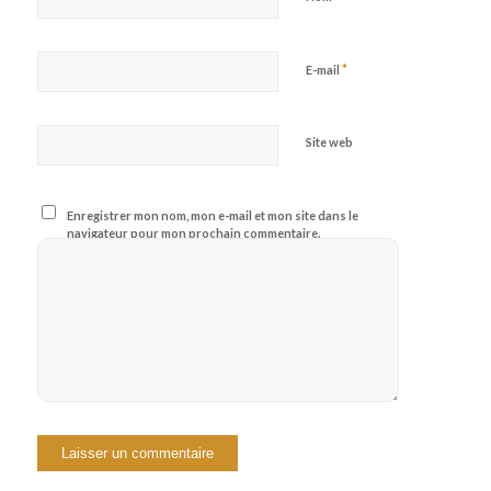
*
E-mail
Site web
Enregistrer mon nom, mon e-mail et mon site dans le
navigateur pour mon prochain commentaire.