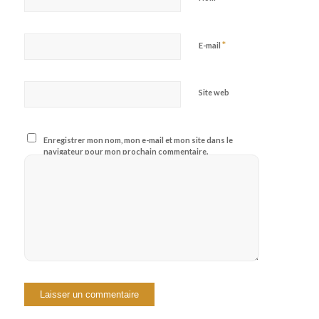
*
E-mail
Site web
Enregistrer mon nom, mon e-mail et mon site dans le
navigateur pour mon prochain commentaire.