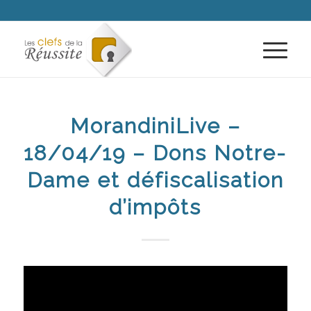
MorandiniLive –
18/04/19 – Dons Notre-
Dame et défiscalisation
d’impôts