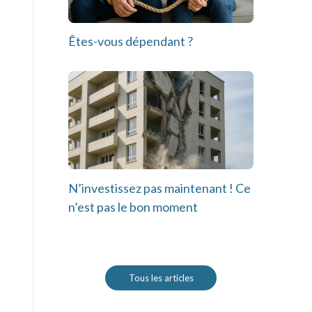
Êtes-vous dépendant ?
N’investissez pas maintenant ! Ce
n’est pas le bon moment
Tous les articles