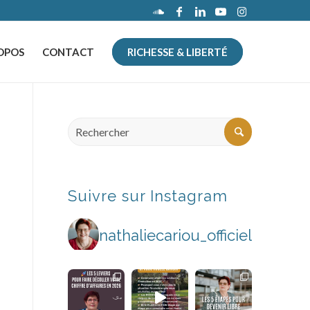
OPOS
CONTACT
RICHESSE & LIBERTÉ
Suivre sur Instagram
nathaliecariou_officiel