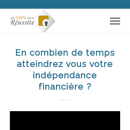
En combien de temps
atteindrez vous votre
indépendance
financière ?