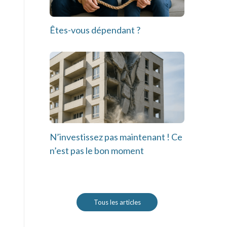
Êtes-vous dépendant ?
N’investissez pas maintenant ! Ce
n’est pas le bon moment
Tous les articles