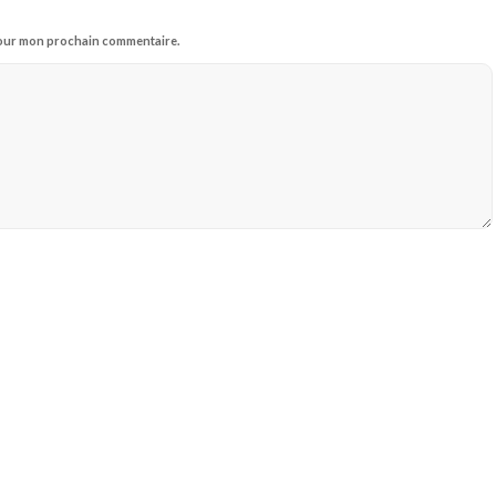
 pour mon prochain commentaire.