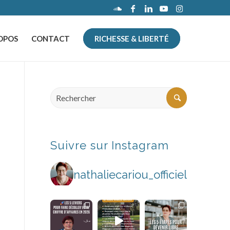
OPOS
CONTACT
RICHESSE & LIBERTÉ
Suivre sur Instagram
nathaliecariou_officiel