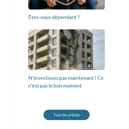
Êtes-vous dépendant ?
N’investissez pas maintenant ! Ce
n’est pas le bon moment
Tous les articles