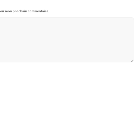
 pour mon prochain commentaire.