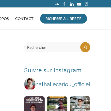
OPOS
CONTACT
RICHESSE & LIBERTÉ
Suivre sur Instagram
nathaliecariou_officiel