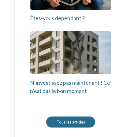
Êtes-vous dépendant ?
N’investissez pas maintenant ! Ce
n’est pas le bon moment
Tous les articles