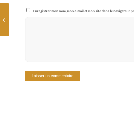
Enregistrer mon nom, mon e-mail et mon site dans le navigateur
Investir en bourse