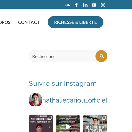
OPOS
CONTACT
RICHESSE & LIBERTÉ
Suivre sur Instagram
nathaliecariou_officiel