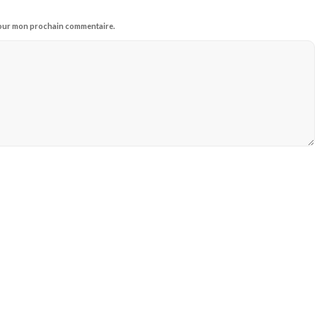
 pour mon prochain commentaire.