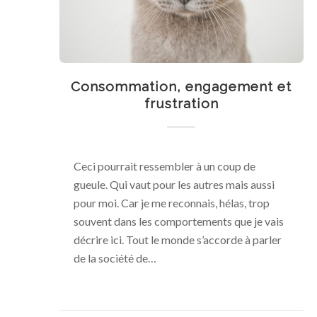
Consommation, engagement et
frustration
Ceci pourrait ressembler à un coup de
gueule. Qui vaut pour les autres mais aussi
pour moi. Car je me reconnais, hélas, trop
souvent dans les comportements que je vais
décrire ici. Tout le monde s’accorde à parler
de la société de…