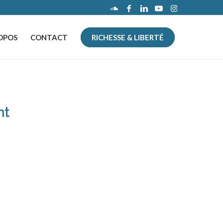
OPOS
CONTACT
RICHESSE & LIBERTÉ
nt