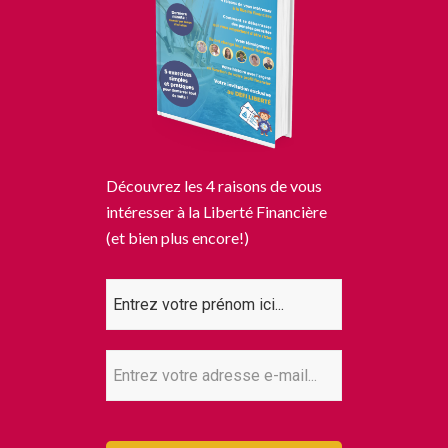
Découvrez les 4 raisons de vous
intéresser à la Liberté Financière
(et bien plus encore!)