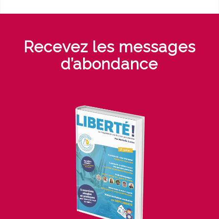
Recevez les messages
d’abondance