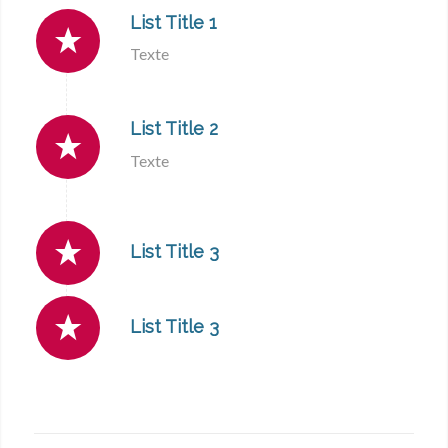
List Title 1
Texte
List Title 2
Texte
List Title 3
List Title 3