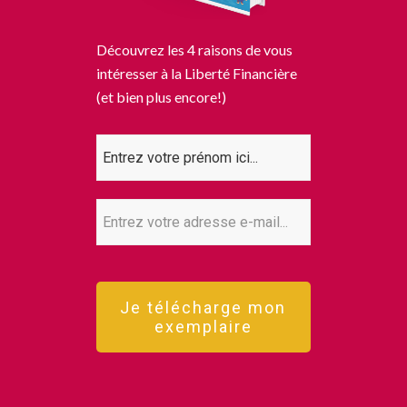
Découvrez les 4 raisons de vous
intéresser à la Liberté Financière
(et bien plus encore!)
Je télécharge mon
exemplaire