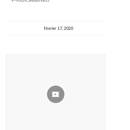
février 17, 2020