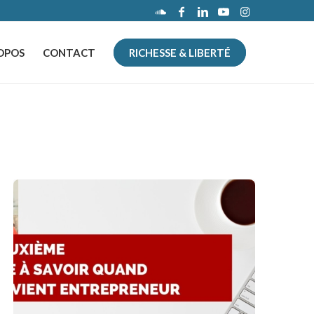
OPOS
CONTACT
RICHESSE & LIBERTÉ