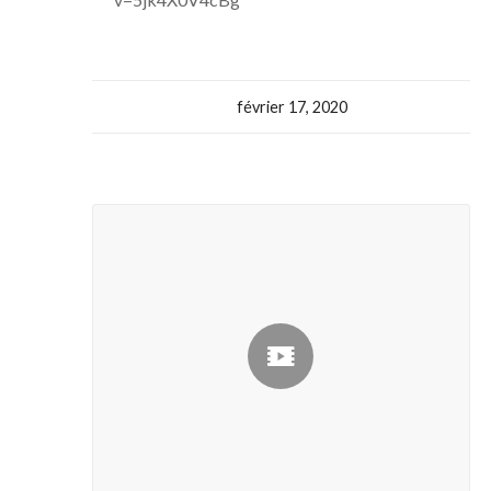
février 17, 2020